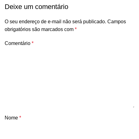
Deixe um comentário
O seu endereço de e-mail não será publicado.
Campos
obrigatórios são marcados com
*
Comentário
*
Nome
*