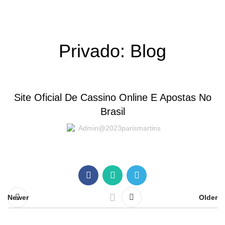
0
Menu
R$
0.00
Privado: Blog
BLOG
Site Oficial De Cassino Online E Apostas No
Brasil
Admin@2023parismartins
Newer
Older