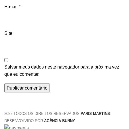
E-mail
*
Site
Salvar meus dados neste navegador para a próxima vez
que eu comentar.
2023 TODOS OS DIREITOS RESERVADOS
PARIS MARTINS
.
DESENVOLVIDO POR
AGÊNCIA BUNNY