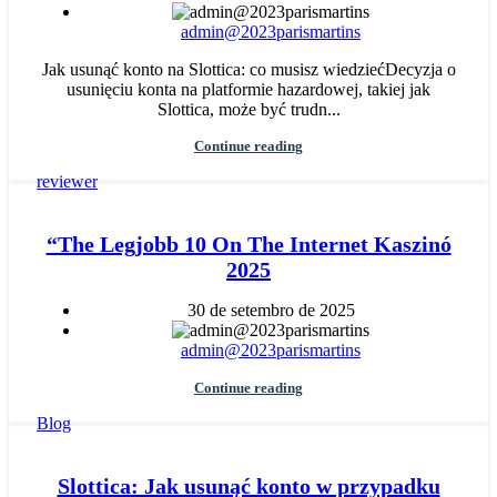
admin@2023parismartins
Jak usunąć konto na Slottica: co musisz wiedziećDecyzja o
usunięciu konta na platformie hazardowej, takiej jak
Slottica, może być trudn...
Continue reading
reviewer
“The Legjobb 10 On The Internet Kaszinó
2025
30 de setembro de 2025
admin@2023parismartins
Continue reading
Blog
Slottica: Jak usunąć konto w przypadku