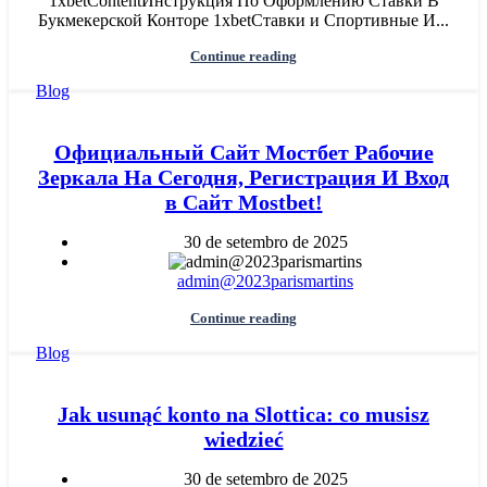
1xbetContentИнструкция По Оформлению Ставки В
Букмекерской Конторе 1xbetСтавки и Спортивные И...
Continue reading
Blog
Официальный Сайт Мостбет Рабочие
Зеркала На Сегодня, Регистрация И Вход
в Сайт Mostbet!
30 de setembro de 2025
admin@2023parismartins
Continue reading
Blog
Jak usunąć konto na Slottica: co musisz
wiedzieć
30 de setembro de 2025