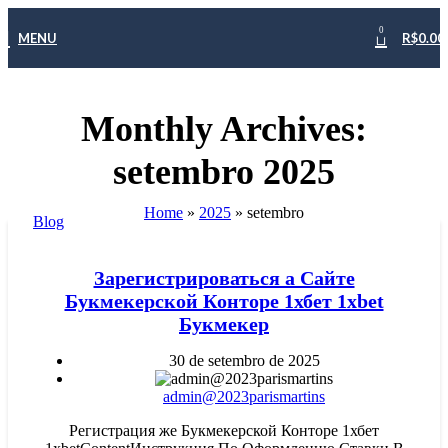
0
MENU
R$
0.00
Monthly Archives:
setembro 2025
Home
»
2025
»
setembro
Blog
Зарегистрироваться а Сайте
Букмекерской Конторе 1хбет 1xbet
Букмекер
30 de setembro de 2025
admin@2023parismartins
Регистрация же Букмекерской Конторе 1хбет