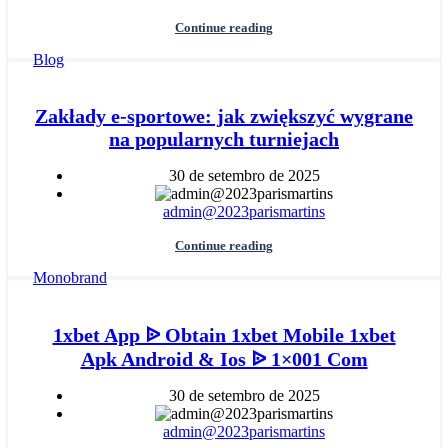
Continue reading
Blog
Zakłady e-sportowe: jak zwiększyć wygrane
na popularnych turniejach
30 de setembro de 2025
admin@2023parismartins
Continue reading
Monobrand
1xbet App ᐉ Obtain 1xbet Mobile 1xbet
Apk Android & Ios ᐉ 1×001 Com
30 de setembro de 2025
admin@2023parismartins