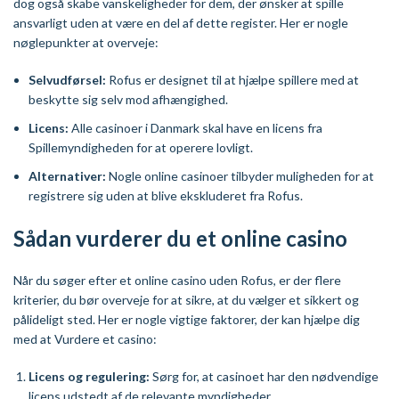
dog også skabe vanskeligheder for dem, der ønsker at spille
ansvarligt uden at være en del af dette register. Her er nogle
nøglepunkter at overveje:
Selvudførsel:
Rofus er designet til at hjælpe spillere med at
beskytte sig selv mod afhængighed.
Licens:
Alle casinoer i Danmark skal have en licens fra
Spillemyndigheden for at operere lovligt.
Alternativer:
Nogle online casinoer tilbyder muligheden for at
registrere sig uden at blive ekskluderet fra Rofus.
Sådan vurderer du et online casino
Når du søger efter et online casino uden Rofus, er der flere
kriterier, du bør overveje for at sikre, at du vælger et sikkert og
pålideligt sted. Her er nogle vigtige faktorer, der kan hjælpe dig
med at Vurdere et casino:
Licens og regulering:
Sørg for, at casinoet har den nødvendige
licens udstedt af de relevante myndigheder.