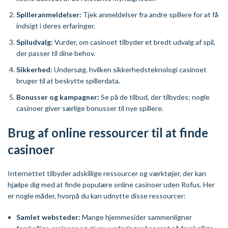
Spilleranmeldelser:
Tjek anmeldelser fra andre spillere for at få
indsigt i deres erfaringer.
Spiludvalg:
Vurder, om casinoet tilbyder et bredt udvalg af spil,
der passer til dine behov.
Sikkerhed:
Undersøg, hvilken sikkerhedsteknologi casinoet
bruger til at beskytte spillerdata.
Bonusser og kampagner:
Se på de tilbud, der tilbydes; nogle
casinoer giver særlige bonusser til nye spillere.
Brug af online ressourcer til at finde
casinoer
Internettet tilbyder adskillige ressourcer og værktøjer, der kan
hjælpe dig med at finde populære online casinoer uden Rofus. Her
er nogle måder, hvorpå du kan udnytte disse ressourcer:
Samlet websteder:
Mange hjemmesider sammenligner