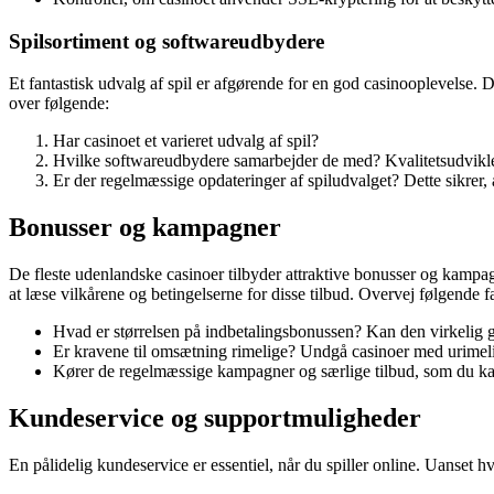
Spilsortiment og softwareudbydere
Et fantastisk udvalg af spil er afgørende for en god casinooplevelse. Det
over følgende:
Har casinoet et varieret udvalg af spil?
Hvilke softwareudbydere samarbejder de med? Kvalitetsudvikl
Er der regelmæssige opdateringer af spiludvalget? Dette sikrer, 
Bonusser og kampagner
De fleste udenlandske casinoer tilbyder attraktive bonusser og kampag
at læse vilkårene og betingelserne for disse tilbud. Overvej følgende f
Hvad er størrelsen på indbetalingsbonussen? Kan den virkelig g
Er kravene til omsætning rimelige? Undgå casinoer med urime
Kører de regelmæssige kampagner og særlige tilbud, som du ka
Kundeservice og supportmuligheder
En pålidelig kundeservice er essentiel, når du spiller online. Uanset hv