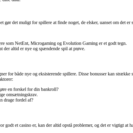
 gør det muligt for spillere at finde noget, de elsker, uanset om det er s
ere som NetEnt, Microgaming og Evolution Gaming er et godt tegn.
at der altid er nye og spændende spil at prøve.
ner for både nye og eksisterende spillere. Disse bonusser kan strække si
aktorer:
øre en forskel for din bankroll?
lige omsætningskrav.
n drage fordel af?
or godt et casino er, kan der altid opstå problemer, og det er vigtigt at 