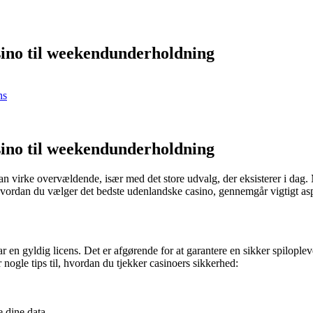
sino til weekendunderholdning
ns
sino til weekendunderholdning
n virke overvældende, især med det store udvalg, der eksisterer i dag. 
ske, hvordan du vælger det bedste udenlandske casino, gennemgår vigtigt a
t har en gyldig licens. Det er afgørende for at garantere en sikker spilopl
le tips til, hvordan du tjekker casinoers sikkerhed:
 dine data.