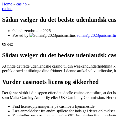
Home
»
casino
»
casino
Sådan vælger du det bedste udenlandsk ca
9 de dezembro de 2025
Posted by
admin@2023parismarti
09
dez
Sådan vælger du det bedste udenlandsk ca
At finde det rette udenlandske casino til din weekendunderholdning ka
perfekte sted at tilbringe dine fritimer. I denne artikel vil vi udfor
Vurdér casinoets licens og sikkerhed
Det første skridt i din søgen efter det ideelle casino er at sikre, at de
som Malta Gaming Authority eller UK Gambling Commission. Her er nog
Find licensoplysningerne på casinoets hjemmeside.
Læs anmeldelser fra andre spillere for indsigt i deres oplevelser.
Kontroller, om casinoet anvender SSL-kryptering for at beskytte