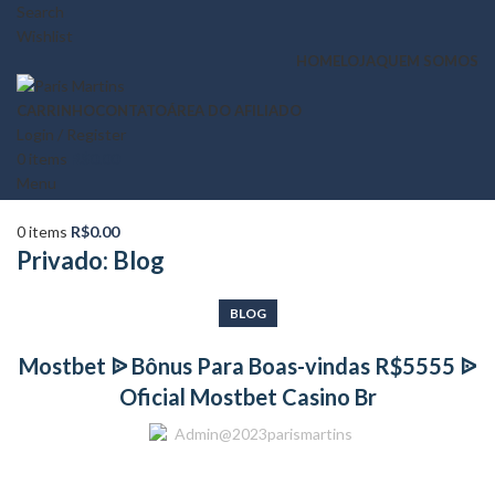
Search
Wishlist
HOME
LOJA
QUEM SOMOS
CARRINHO
CONTATO
ÁREA DO AFILIADO
Login / Register
0
items
R$
0.00
Menu
0
items
R$
0.00
Privado: Blog
BLOG
Mostbet ᐉ Bônus Para Boas-vindas R$5555 ᐉ
Oficial Mostbet Casino Br
Admin@2023parismartins