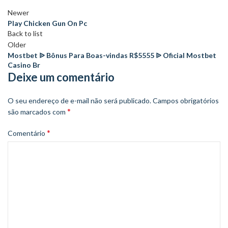
Newer
Play Chicken Gun On Pc
Back to list
Older
Mostbet ᐉ Bônus Para Boas-vindas R$5555 ᐉ Oficial Mostbet
Casino Br
Deixe um comentário
O seu endereço de e-mail não será publicado.
Campos obrigatórios
*
são marcados com
*
Comentário