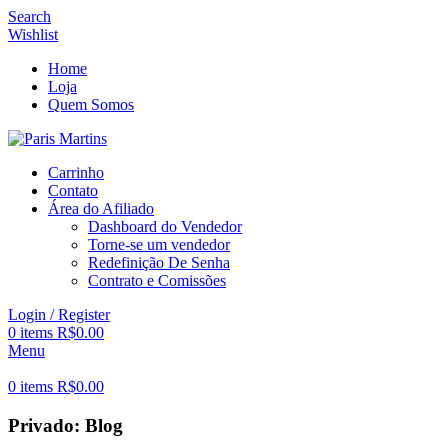
Search
Wishlist
Home
Loja
Quem Somos
Carrinho
Contato
Área do Afiliado
Dashboard do Vendedor
Torne-se um vendedor
Redefinição De Senha
Contrato e Comissões
Login / Register
0
items
R$
0.00
Menu
0
items
R$
0.00
Privado: Blog