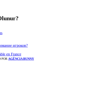
Olunur?
ns
имание игроков?
iable en France
O POR
AGÊNCIA BUNNY