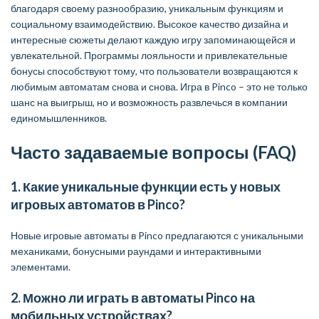
благодаря своему разнообразию, уникальным функциям и
социальному взаимодействию. Высокое качество дизайна и
интересные сюжеты делают каждую игру запоминающейся и
увлекательной. Программы лояльности и привлекательные
бонусы способствуют тому, что пользователи возвращаются к
любимым автоматам снова и снова. Игра в Pinco – это не только
шанс на выигрыш, но и возможность развлечься в компании
единомышленников.
Часто задаваемые вопросы (FAQ)
1. Какие уникальные функции есть у новых
игровых автоматов в Pinco?
Новые игровые автоматы в Pinco предлагаются с уникальными
механиками, бонусными раундами и интерактивными
элементами.
2. Можно ли играть в автоматы Pinco на
мобильных устройствах?