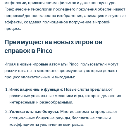
мифологии, приключениям, фильмов и даже поп-культуре.
Графические технологии последнего поколения обеспечивают
непревзойденное качество изображения, анимацию и звуковые
эффекты, создавая полноценное погружение в игровой
процесс.
Преимущества новых игров ов
справок в Pinco
Играя в новые игровые автоматы Pinco, пользователи могут
рассчитывать на множество преимуществ, которые делают
процесс увлекательным и выгодным:
Инновационные функции:
Новые слоты предлагают
различные уникальные механики игры, которые делают их
интересными и разнообразными.
Увлекательные бонусы:
Многие автоматы предлагают
специальные бонусные раунды, бесплатные спины и
коэффициенты увеличения выигрыша.