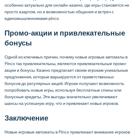
особенно актуально для онлайн-казино, где игры становятся не
просто азартом, но и возможностью общения и встреч с
единомышленниками
pinco
.
Промо-акции и привлекательные
бонусы
Одной из ключевых причин, почему новые игровые автоматы в
Pinco так привлекательны, являются привлекательные промо-
акции и бонусы. Казино предлагает своим игрокам уникальные
предложения, которые варьируются от приветственных
бонусов до регулярных акций. Игроки получают возможность
попробовать новые игры, используя бесплатные спины или
бонусные кредиты. Эти выгоды значительно увеличивают
шансы на успешную игру, что и привлекает новых игроков.
Заключение
Новые игровые автоматы в Pinco привлекают внимание игроков