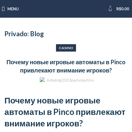
0
MENU
R$
0.00
Privado: Blog
CASINO
Почему новые игровые автоматы в Pinco
привлекают внимание игроков?
Admin@2023parismartins
Почему новые игровые
автоматы в Pinco привлекают
внимание игроков?