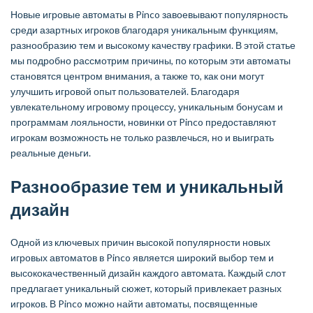
Новые игровые автоматы в Pinco завоевывают популярность
среди азартных игроков благодаря уникальным функциям,
разнообразию тем и высокому качеству графики. В этой статье
мы подробно рассмотрим причины, по которым эти автоматы
становятся центром внимания, а также то, как они могут
улучшить игровой опыт пользователей. Благодаря
увлекательному игровому процессу, уникальным бонусам и
программам лояльности, новинки от Pinco предоставляют
игрокам возможность не только развлечься, но и выиграть
реальные деньги.
Разнообразие тем и уникальный
дизайн
Одной из ключевых причин высокой популярности новых
игровых автоматов в Pinco является широкий выбор тем и
высококачественный дизайн каждого автомата. Каждый слот
предлагает уникальный сюжет, который привлекает разных
игроков. В Pinco можно найти автоматы, посвященные