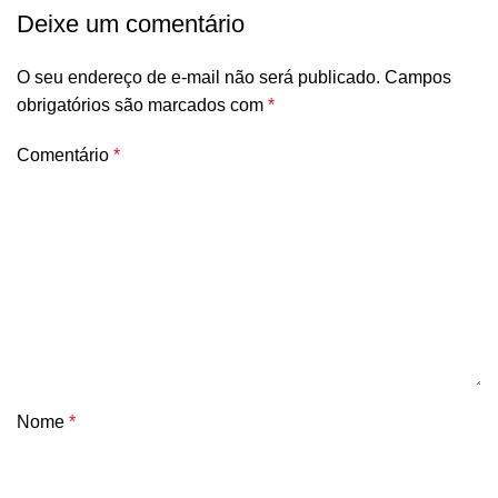
Deixe um comentário
O seu endereço de e-mail não será publicado.
Campos
obrigatórios são marcados com
*
Comentário
*
Nome
*