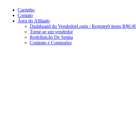
Carrinho
Contato
Área do Afiliado
Dashboard do Vendedor
Login / Register
0
items
R$
0.0
Torne-se um vendedor
Redefinição De Senha
Contrato e Comissões