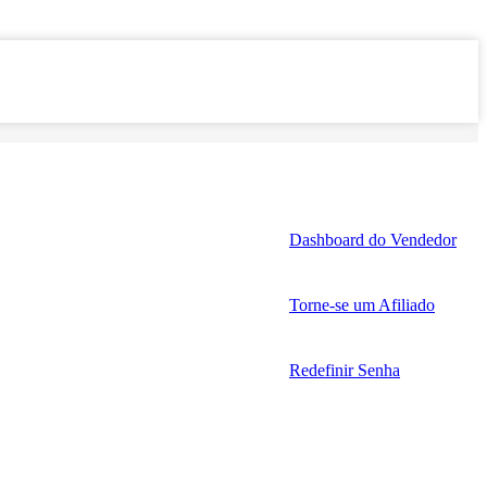
Dashboard do Vendedor
Torne-se um Afiliado
Redefinir Senha