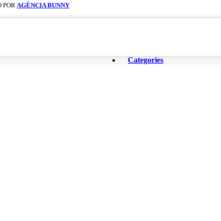
O POR
AGÊNCIA BUNNY
Categories