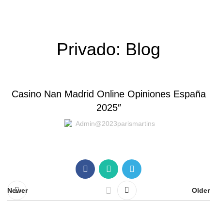
0
Menu
R$
0.00
Privado: Blog
BLOG
Casino Nan Madrid Online Opiniones España
2025″
Admin@2023parismartins
Newer
Older