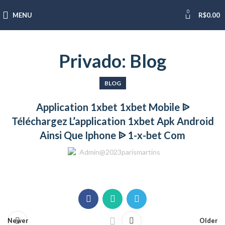
0
MENU
R$
0.00
Privado: Blog
BLOG
Application 1xbet 1xbet Mobile ᐉ
Téléchargez L’application 1xbet Apk Android
Ainsi Que Iphone ᐉ 1-x-bet Com
Admin@2023parismartins
Newer
Older