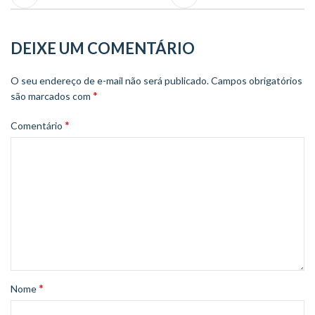
DEIXE UM COMENTÁRIO
O seu endereço de e-mail não será publicado.
Campos obrigatórios
*
são marcados com
*
Comentário
*
Nome