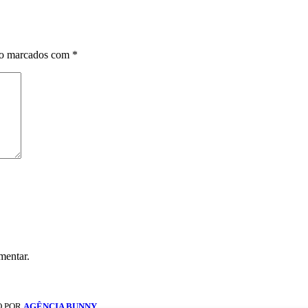
ão marcados com
*
mentar.
O POR
AGÊNCIA BUNNY