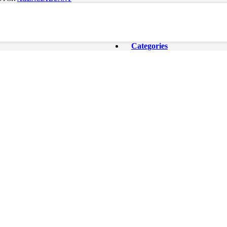
Categories