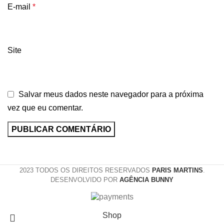
E-mail
*
Site
Salvar meus dados neste navegador para a próxima
vez que eu comentar.
2023 TODOS OS DIREITOS RESERVADOS
PARIS MARTINS
.
DESENVOLVIDO POR
AGÊNCIA BUNNY
Shop