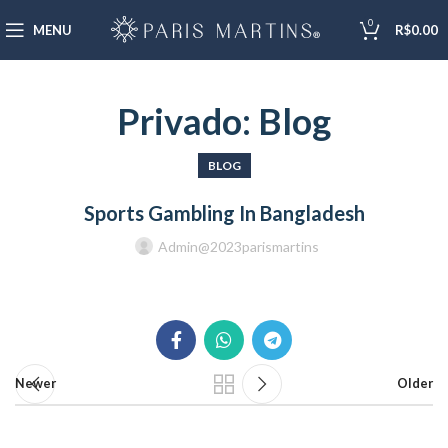
0
MENU
R$
0.00
Privado: Blog
BLOG
Sports Gambling In Bangladesh
Admin@2023parismartins
Newer
Older