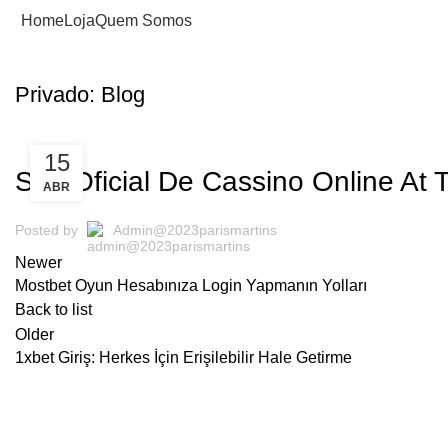
Home
Loja
Quem Somos
Privado: Blog
BLOG
15
Site Oficial De Cassino Online At 
ABR
Posted by
Admin@2023parismartins
Newer
Mostbet Oyun Hesabınıza Login Yapmanın Yolları
Back to list
Older
1xbet Giriş: Herkes İçin Erişilebilir Hale Getirme