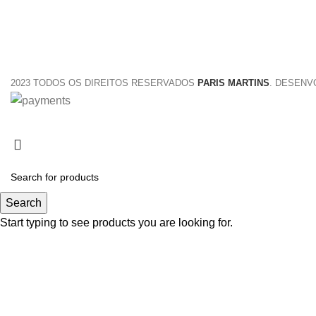
2023 TODOS OS DIREITOS RESERVADOS
PARIS MARTINS
. DESENV
Search
Start typing to see products you are looking for.