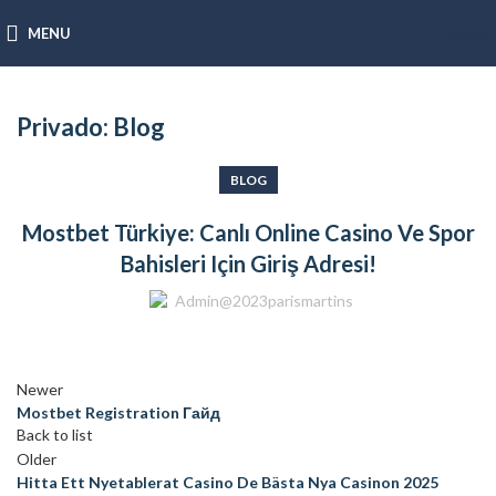
MENU
R$
0.00
Privado: Blog
BLOG
Mostbet Türkiye: Canlı Online Casino Ve Spor
Bahisleri Için Giriş Adresi!
Admin@2023parismartins
Newer
Mostbet Registration Гайд
Back to list
Older
Hitta Ett Nyetablerat Casino De Bästa Nya Casinon 2025