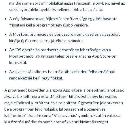
mindig some sort of mobilalkalmazást részesíti előnyben, mivel az
sokkal gördülékenyebb és kellemesebb a használata.
A cég folyamatosan fejleszti a szoftvert, így egy-két havonta
frissíteni kell a programot egy újabb verzióra.
A Mostbet promóciós és bónuszprogramok széles választékát
kínálja új és rendszeres játékosai számára.
Az iOS operációs rendszerek esetében lehetősége van a
Mostbet mobilalkalmazás telepítésére arizona App Store-on
keresztül.
Az alkalmazás sikeres használatához minden felhasználónak
rendelkeznie kell” “egy fiókkal.
A programot közvetlenül arizona App-store is telepítheti, ahol csak
always be kell írnia a new „Mostbet” kifejezést a new keresőbe,
majd elindítani a letöltést és a telepítést. Egyszerűen jelentkezzen
be a programban lévő fiókjába, látogasson el a Személyes
kabinetbe, és kattintson a “Visszavonás” gombra. Ezután válassza
ki a fizetési módot és some sort of kivenni kívánt összeget.