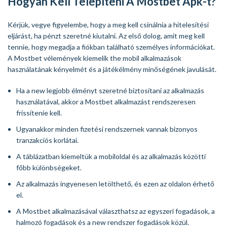
Hogyan Kell Telepíteni A Mostbet Apk-t?
Kérjük, vegye figyelembe, hogy a meg kell csinálnia a hitelesítési
eljárást, ha pénzt szeretné kiutalni. Az első dolog, amit meg kell
tennie, hogy megadja a fiókban található személyes információkat.
A Mostbet vélemények kiemelik the mobil alkalmazások
használatának kényelmét és a játékélmény minőségének javulását.
Ha a new legjobb élményt szeretné biztosítani az alkalmazás
használatával, akkor a Mostbet alkalmazást rendszeresen
frissítenie kell.
Ugyanakkor minden fizetési rendszernek vannak bizonyos
tranzakciós korlátai.
A táblázatban kiemeltük a mobiloldal és az alkalmazás közötti
főbb különbségeket.
Az alkalmazás ingyenesen letölthető, és ezen az oldalon érhető
el.
A Mostbet alkalmazásával választhatsz az egyszeri fogadások, a
halmozó fogadások és a new rendszer fogadások közül.