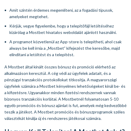
Amit szintén érdemes megemlíteni, az a fogadási típusok,
amelyeket megtehet.
Kérjük, vegye figyelembe, hogy a telepítőfájl letöltéséhez
kizárólag a Mostbet hivatalos weboldalát ajánlott használni.
A programot közvetlenül az App-store is telepítheti, ahol csak
always be kell írnia a „Mostbet” kifejezést the keresőbe, majd
elindítani a letöltést és a telepítést.
A Mostbet által kínált összes bónusz és promóció elérhető az
alkalmazáson keresztül. A cég védi az ügyfelek adatait, és a
pénzügyi tranzakciós protokollokat titkosítja. A magyarországi
ügyfelek számára a Mostbet kényelmes lehetőségeket kínál be- és
a kifizetésre. Ugyanakkor minden fizetési rendszernek vannak
bizonyos tranzakciós korlátai. A Mostbetnél folyamatosan 5-10
egyéb promóciós és bónusz ajánlat is fut, amelyek még kedvezőbbé
teszik a játékot. A Mostbet promóciós és bónuszprogramok széles
választékát kínálja új és rendszeres játékosai számára.