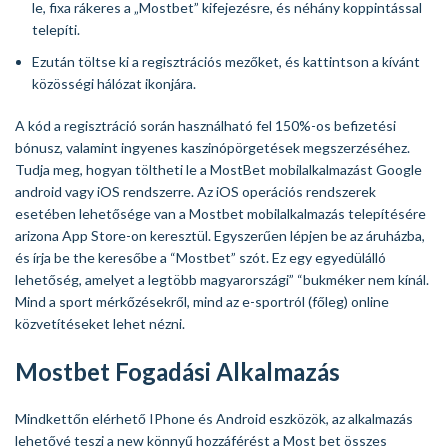
le, fixa rákeres a „Mostbet” kifejezésre, és néhány koppintással
telepíti.
Ezután töltse ki a regisztrációs mezőket, és kattintson a kívánt
közösségi hálózat ikonjára.
A kód a regisztráció során használható fel 150%-os befizetési
bónusz, valamint ingyenes kaszinópörgetések megszerzéséhez.
Tudja meg, hogyan töltheti le a MostBet mobilalkalmazást Google
android vagy iOS rendszerre. Az iOS operációs rendszerek
esetében lehetősége van a Mostbet mobilalkalmazás telepítésére
arizona App Store-on keresztül. Egyszerűen lépjen be az áruházba,
és írja be the keresőbe a “Mostbet” szót. Ez egy egyedülálló
lehetőség, amelyet a legtöbb magyarországi” “bukméker nem kínál.
Mind a sport mérkőzésekről, mind az e-sportról (főleg) online
közvetítéseket lehet nézni.
Mostbet Fogadási Alkalmazás
Mindkettőn elérhető IPhone és Android eszközök, az alkalmazás
lehetővé teszi a new könnyű hozzáférést a Most bet összes