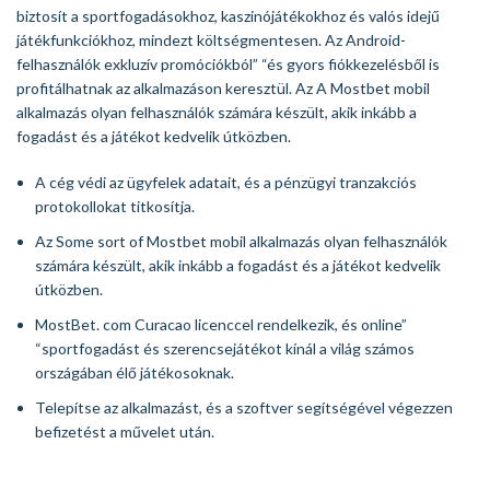
biztosít a sportfogadásokhoz, kaszinójátékokhoz és valós idejű
játékfunkciókhoz, mindezt költségmentesen. Az Android-
felhasználók exkluzív promóciókból” “és gyors fiókkezelésből is
profitálhatnak az alkalmazáson keresztül. Az A Mostbet mobil
alkalmazás olyan felhasználók számára készült, akik inkább a
fogadást és a játékot kedvelik útközben.
A cég védi az ügyfelek adatait, és a pénzügyi tranzakciós
protokollokat titkosítja.
Az Some sort of Mostbet mobil alkalmazás olyan felhasználók
számára készült, akik inkább a fogadást és a játékot kedvelik
útközben.
MostBet. com Curacao licenccel rendelkezik, és online”
“sportfogadást és szerencsejátékot kínál a világ számos
országában élő játékosoknak.
Telepítse az alkalmazást, és a szoftver segítségével végezzen
befizetést a művelet után.