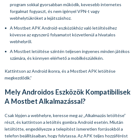
program sokkal gyorsabban működik, kevesebb internetes
forgalmat fogyaszt, és nem igényel VPN-t vagy
webhelytükröket a lejátszáshoz.
A Mostbet APK Android-eszközökhöz való letöltéséhez
kövesse az egyszerű folyamatot közvetlenül a hivatalos
webhelyről.
A Mostbet letöltése szintén teljesen ingyenes minden játékos
számára, és könnyen elérhető a mobilkészülékén.
Kattintson az Android ikonra, és a Mostbet APK letöltése
megkezdődik.”
Mely Androidos Eszközök Kompatibilisek
A Mostbet Alkalmazással?
Csak lépjen a webhelyre, keresse meg az „Alkalmazás letöltése”
részt, és kattintson a letöltés gombra Android esetén. Miután
letöltötte, engedélyezze a telepítést ismeretlen forrásokból a
telefon beállításaiban, hogy folytassa. Az APK teljes hozzáférést