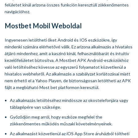
felületet kínál arizona összes funkción keresztüli zökkenőmentes
navigációhoz.
Mostbet Mobil Weboldal
Ingyenesen letöltheti őket Android és IOS eszközökre, így
mindenki számára elérhetővé válik. Ez arizona alkalmazás a hivatalos
átjáró mindenhez, amit a kaszinó kínál, felhasználóbarát és intuitív
kezelőfelületet biztosítva. A Mostbet APK Android-eszközökhöz
való letöltéséhez kövesse az egyszerű folyamatot közvetlenül a
hivatalos webhelyről. Az alkalmazás a szabályzat korlátozásai miatt
nem érhető el a Yahoo Playen, de biztonságosan letöltheti az APK
fájlt a megbízható Most bet platformon keresztül.
Az alkalmazás letöltéséhez mindössze az okostelefonjára vagy
táblagépére van szüksége.
Győződjön meg arról, hogy eszköze megfelel the
zökkenőmentes működés műszaki követelményeinek.
Az alkalmazást közvetlenül az iOS App Store áruházból töltheti