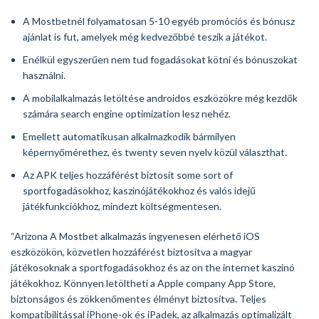
A Mostbetnél folyamatosan 5-10 egyéb promóciós és bónusz
ajánlat is fut, amelyek még kedvezőbbé teszik a játékot.
Enélkül egyszerűen nem tud fogadásokat kötni és bónuszokat
használni.
A mobilalkalmazás letöltése androidos eszközökre még kezdők
számára search engine optimization lesz nehéz.
Emellett automatikusan alkalmazkodik bármilyen
képernyőmérethez, és twenty seven nyelv közül választhat.
Az APK teljes hozzáférést biztosít some sort of
sportfogadásokhoz, kaszinójátékokhoz és valós idejű
játékfunkciókhoz, mindezt költségmentesen.
“Arizona A Mostbet alkalmazás ingyenesen elérhető iOS
eszközökön, közvetlen hozzáférést biztosítva a magyar
játékosoknak a sportfogadásokhoz és az on the internet kaszinó
játékokhoz. Könnyen letöltheti a Apple company App Store,
biztonságos és zökkenőmentes élményt biztosítva. Teljes
kompatibilitással iPhone-ok és iPadek, az alkalmazás optimalizált