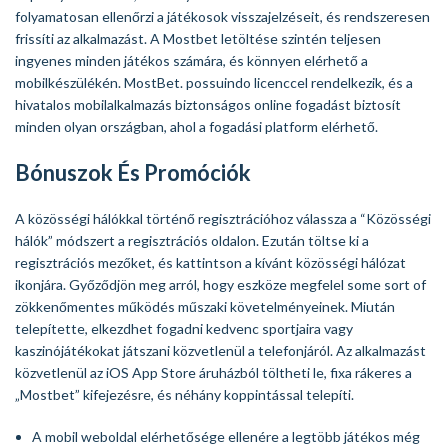
folyamatosan ellenőrzi a játékosok visszajelzéseit, és rendszeresen
frissíti az alkalmazást. A Mostbet letöltése szintén teljesen
ingyenes minden játékos számára, és könnyen elérhető a
mobilkészülékén. MostBet. possuindo licenccel rendelkezik, és a
hivatalos mobilalkalmazás biztonságos online fogadást biztosít
minden olyan országban, ahol a fogadási platform elérhető.
Bónuszok És Promóciók
A közösségi hálókkal történő regisztrációhoz válassza a “Közösségi
hálók” módszert a regisztrációs oldalon. Ezután töltse ki a
regisztrációs mezőket, és kattintson a kívánt közösségi hálózat
ikonjára. Győződjön meg arról, hogy eszköze megfelel some sort of
zökkenőmentes működés műszaki követelményeinek. Miután
telepítette, elkezdhet fogadni kedvenc sportjaira vagy
kaszinójátékokat játszani közvetlenül a telefonjáról. Az alkalmazást
közvetlenül az iOS App Store áruházból töltheti le, fixa rákeres a
„Mostbet” kifejezésre, és néhány koppintással telepíti.
A mobil weboldal elérhetősége ellenére a legtöbb játékos még