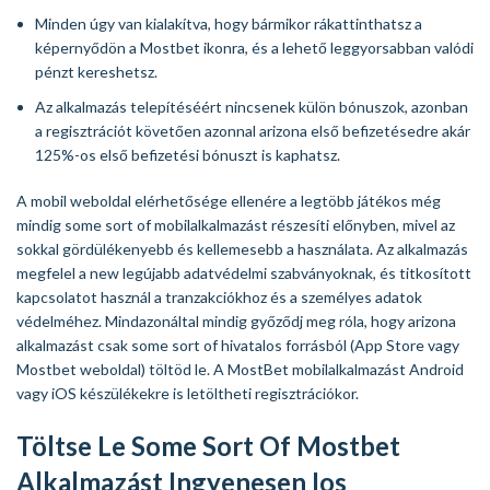
Minden úgy van kialakítva, hogy bármikor rákattinthatsz a
képernyődön a Mostbet ikonra, és a lehető leggyorsabban valódi
pénzt kereshetsz.
Az alkalmazás telepítéséért nincsenek külön bónuszok, azonban
a regisztrációt követően azonnal arizona első befizetésedre akár
125%-os első befizetési bónuszt is kaphatsz.
A mobil weboldal elérhetősége ellenére a legtöbb játékos még
mindig some sort of mobilalkalmazást részesíti előnyben, mivel az
sokkal gördülékenyebb és kellemesebb a használata. Az alkalmazás
megfelel a new legújabb adatvédelmi szabványoknak, és titkosított
kapcsolatot használ a tranzakciókhoz és a személyes adatok
védelméhez. Mindazonáltal mindig győződj meg róla, hogy arizona
alkalmazást csak some sort of hivatalos forrásból (App Store vagy
Mostbet weboldal) töltöd le. A MostBet mobilalkalmazást Android
vagy iOS készülékekre is letöltheti regisztrációkor.
Töltse Le Some Sort Of Mostbet
Alkalmazást Ingyenesen Ios