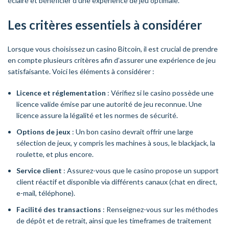
éclairé et bénéficier d’une expérience de jeu optimale.
Les critères essentiels à considérer
Lorsque vous choisissez un casino Bitcoin, il est crucial de prendre
en compte plusieurs critères afin d’assurer une expérience de jeu
satisfaisante. Voici les éléments à considérer :
Licence et réglementation
: Vérifiez si le casino possède une
licence valide émise par une autorité de jeu reconnue. Une
licence assure la légalité et les normes de sécurité.
Options de jeux
: Un bon casino devrait offrir une large
sélection de jeux, y compris les machines à sous, le blackjack, la
roulette, et plus encore.
Service client
: Assurez-vous que le casino propose un support
client réactif et disponible via différents canaux (chat en direct,
e-mail, téléphone).
Facilité des transactions
: Renseignez-vous sur les méthodes
de dépôt et de retrait, ainsi que les timeframes de traitement