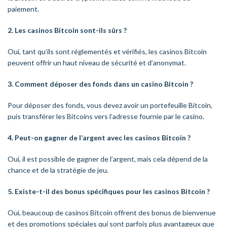
paiement.
2. Les casinos Bitcoin sont-ils sûrs ?
Oui, tant qu’ils sont réglementés et vérifiés, les casinos Bitcoin
peuvent offrir un haut niveau de sécurité et d’anonymat.
3. Comment déposer des fonds dans un casino Bitcoin ?
Pour déposer des fonds, vous devez avoir un portefeuille Bitcoin,
puis transférer les Bitcoins vers l’adresse fournie par le casino.
4. Peut-on gagner de l’argent avec les casinos Bitcoin ?
Oui, il est possible de gagner de l’argent, mais cela dépend de la
chance et de la stratégie de jeu.
5. Existe-t-il des bonus spécifiques pour les casinos Bitcoin ?
Oui, beaucoup de casinos Bitcoin offrent des bonus de bienvenue
et des promotions spéciales qui sont parfois plus avantageux que