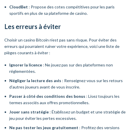
CloudBet
: Propose des cotes compétitives pour les paris
sportifs en plus de sa plateforme de casino.
Les erreurs à éviter
Choisir un casino Bitcoin n’est pas sans risque. Pour éviter des
erreurs qui pourraient ruiner votre expérience, voici une liste de
pièges courants à éviter :
Ignorer la licence
: Ne jouez pas sur des plateformes non
réglementées.
Négliger la lecture des avis
: Renseignez-vous sur les retours
d’autres joueurs avant de vous inscrire.
Passer à côté des conditions des bonus
: Lisez toujours les
termes associés aux offres promotionnelles.
Jouer sans stratégie
: Établissez un budget et une stratégie de
jeu pour éviter les pertes excessives.
Ne pas tester les jeux gratuitement
: Profitez des versions