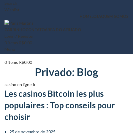
Search
Wishlist
HOME
LOJA
QUEM SOMOS
CARRINHO
CONTATO
ÁREA DO AFILIADO
Login / Register
0
items
R$
0.00
Menu
0
items
R$
0.00
Privado: Blog
casino en ligne fr
Les casinos Bitcoin les plus
populaires : Top conseils pour
choisir
25 de novembro de 2025