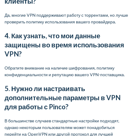
клиенты?
Да, многие VPN поддерживают работу с торрентами, но лучше
проверить политику использования вашего провайдера.
4. Как узнать, что мои данные
защищены во время использования
VPN?
Обратите внимание на наличие шифрования, политику
конфиденциальности и репутацию вашего VPN-поставщика.
5. Нужно ли настраивать
дополнительные параметры в VPN
для работы с Pinco?
В большинстве случаев стандартные настройки подходят,
однако некоторым пользователям может понадобиться
перейти на OpenVPN или другой протокол для лучшей