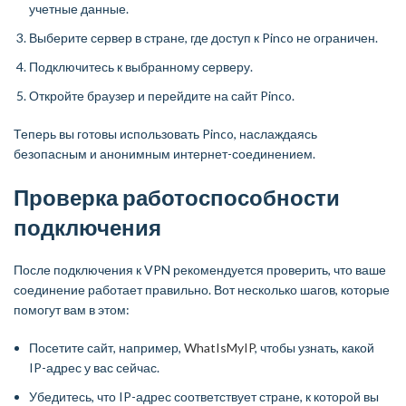
учетные данные.
Выберите сервер в стране, где доступ к Pinco не ограничен.
Подключитесь к выбранному серверу.
Откройте браузер и перейдите на сайт Pinco.
Теперь вы готовы использовать Pinco, наслаждаясь
безопасным и анонимным интернет-соединением.
Проверка работоспособности
подключения
После подключения к VPN рекомендуется проверить, что ваше
соединение работает правильно. Вот несколько шагов, которые
помогут вам в этом:
Посетите сайт, например,
WhatIsMyIP
, чтобы узнать, какой
IP-адрес у вас сейчас.
Убедитесь, что IP-адрес соответствует стране, к которой вы