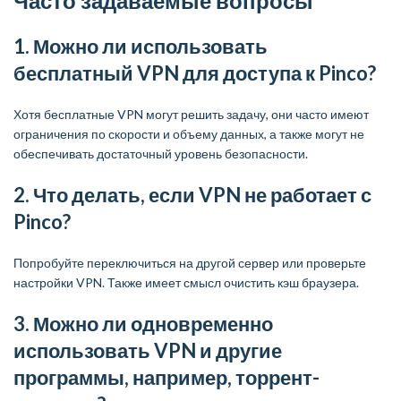
Часто задаваемые вопросы
1. Можно ли использовать
бесплатный VPN для доступа к Pinco?
Хотя бесплатные VPN могут решить задачу, они часто имеют
ограничения по скорости и объему данных, а также могут не
обеспечивать достаточный уровень безопасности.
2. Что делать, если VPN не работает с
Pinco?
Попробуйте переключиться на другой сервер или проверьте
настройки VPN. Также имеет смысл очистить кэш браузера.
3. Можно ли одновременно
использовать VPN и другие
программы, например, торрент-