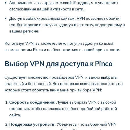
Анонимность: вы скрываете свой IP-адрес, что усложняет
отслеживание вашей активности в сети.
Доступ к заблокированным сайтам: VPN позволяет обойти
гео-блокировки и получить доступ к контенту, недоступному в
вашем регионе.
Используя VPN, вы можете легко получить доступ ко всем
возможностям Pinco и не беспокоиться о вашей приватности.
Выбор VPN для доступа к Pinco
Существует множество провайдеров VPN, и важно выбрать
надежный и безопасный. Вот несколько ключевых аспектов, на
которые стоит обратить внимание при выборе VPN:
Скорость соединения:
Лучше выбирать VPN с высокой
скоростью, чтобы наслаждаться бесперебойной работой
сайта.
Поддержка устройств:
Убедитесь, что выбранный VPN