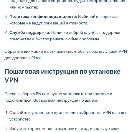
подходит для вашего устройства, будь то смартфон, планшет
или компьютер.
Политика конфиденциальности:
Выбирайте сервисы,
которые не ведут логи вашей активности.
Служба поддержки:
Наличие доброй службы поддержки
поможет вам быстро решать любые проблемы.
Обратите внимание на эти аспекты, чтобы выбрать лучший VPN
для доступа к Pinco.
Пошаговая инструкция по установке
VPN
После выбора VPN вам нужно установить приложение и
подключиться. Вот краткая инструкция по шагам:
Скачайте и установите приложение выбранного VPN на ваше
устройство.
Запустите приложение и выполните вход, используя свои