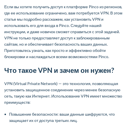
Если вы хотите получить доступ к платформе Pinco из регионов,
где ее использование ограничено, вам потребуется VPN. В этом
статье мы подробно расскажем, как установить VPN и
использовать его для входа в Pinco. Следуйте нашей
инструкции, и даже новичок сможет справиться с этой задачей.
VPN не только предоставляет доступ к заблокированным
сайтам, но и обеспечивает безопасность ваших данных.
Приготовьтесь узнать, как просто и эффективно обойти
блокировки и наслаждаться всеми возможностями Pinco.
Что такое VPN и зачем он нужен?
VPN (Virtual Private Network) — это технология, позволяющая
установить защищенное соединение через менее безопасную
сеть, такую как Интернет. Использование VPN имеет множество
преимуществ:
Повышение безопасности: ваши данные шифруются, что
защищает их от доступа третьих лиц.