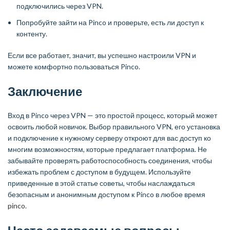
подключились через VPN.
Попробуйте зайти на Pinco и проверьте, есть ли доступ к
контенту.
Если все работает, значит, вы успешно настроили VPN и
можете комфортно пользоваться Pinco.
Заключение
Вход в Pinco через VPN — это простой процесс, который может
освоить любой новичок. Выбор правильного VPN, его установка
и подключение к нужному серверу откроют для вас доступ ко
многим возможностям, которые предлагает платформа. Не
забывайте проверять работоспособность соединения, чтобы
избежать проблем с доступом в будущем. Используйте
приведенные в этой статье советы, чтобы наслаждаться
безопасным и анонимным доступом к Pinco в любое время
pinco
.