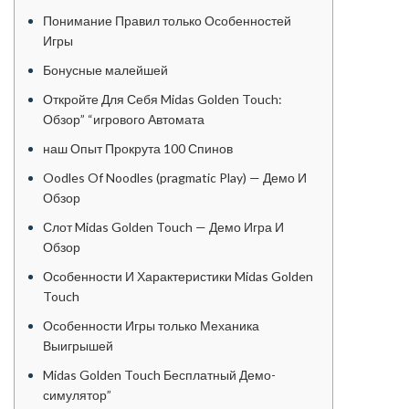
Понимание Правил только Особенностей
Игры
Бонусные малейшей
Откройте Для Себя Midas Golden Touch:
Обзор” “игрового Автомата
наш Опыт Прокрута 100 Спинов
Oodles Of Noodles (pragmatic Play) — Демо И
Обзор
Слот Midas Golden Touch — Демо Игра И
Обзор
Особенности И Характеристики Midas Golden
Touch
Особенности Игры только Механика
Выигрышей
Midas Golden Touch Бесплатный Демо-
симулятор”