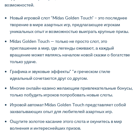
возможностей.
Новый игровой слот “Midas Golden Touch” – это последнее
творение в мире азартных игр, предлагающее игрокам
уникальных опыт и возможностью выиграть крупные призы.
Midas Golden Touch — только не просто слот, это
приглашение а мир, где легенды оживают, а каждый
вращение может являясь началом новой сказки о богатстве
только удаче.
Графика и звуковые эффекты” “и греческом стиле
идеальный сочетаются друг со другом.
Многие онлайн-казино желающим привлекательные бонусы,
только побудить игроков попробовать новые слоты.
Игровой автомат Midas Golden Touch представляет собой
захватывающих опыт для любителей азартных игр.
Ощутите золотое касание этого слота и окунитесь в мир
волнения и интереснейших призов.