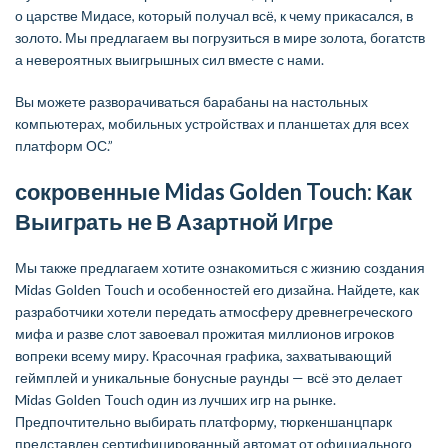
о царстве Мидасе, который получал всё, к чему прикасался, в
золото. Мы предлагаем вы погрузиться в мире золота, богатств
а невероятных выигрышных сил вместе с нами.
Вы можете разворачиваться барабаны на настольных
компьютерах, мобильных устройствах и планшетах для всех
платформ ОС.”
сокровенные Midas Golden Touch: Как
Выиграть не В Азартной Игре
Мы также предлагаем хотите ознакомиться с жизнию создания
Midas Golden Touch и особенностей его дизайна. Найдете, как
разработчики хотели передать атмосферу древнегреческого
мифа и разве слот завоевал прожитая миллионов игроков
вопреки всему миру. Красочная графика, захватывающий
геймплей и уникальные бонусные раунды — всё это делает
Midas Golden Touch один из лучших игр на рынке.
Предпочтительно выбирать платформу, тюркеншанцпарк
представлен сертифицированный автомат от официального