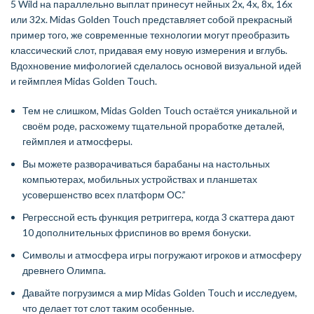
5 Wild на параллельно выплат принесут нейных 2x, 4x, 8x, 16x
или 32x. Midas Golden Touch представляет собой прекрасный
пример того, же современные технологии могут преобразить
классический слот, придавая ему новую измерения и вглубь.
Вдохновение мифологией сделалось основой визуальной идей
и геймплея Midas Golden Touch.
Тем не слишком, Midas Golden Touch остаётся уникальной и
своём роде, расхожему тщательной проработке деталей,
геймплея и атмосферы.
Вы можете разворачиваться барабаны на настольных
компьютерах, мобильных устройствах и планшетах
усовершенство всех платформ ОС.”
Регрессной есть функция ретриггера, когда 3 скаттера дают
10 дополнительных фриспинов во время бонуски.
Символы и атмосфера игры погружают игроков и атмосферу
древнего Олимпа.
Давайте погрузимся а мир Midas Golden Touch и исследуем,
что делает тот слот таким особенные.