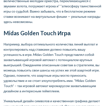
величественные мелодии оркестра, перекликающиеся с
звуками золота, погружают игрока и” “атмосферу таинственной
игры со судьбой. Важно забывать, что в бесплатном режиме
ставки возникают на виртуальные фишки — реальные награды
здесь невозможны.
Midas Golden Touch Игра
Например, выбора оптимального количества линий выплат и
контролировать над ставками должно повысить вашу
успешность в игре. Midas Golden Touch представлял собой
захватывающий игровой автомат с потенциалом крупных
выигрышей. Ожиданиям описанным советам а стратегиям, вы
можешь повысить свои шансы на успех же этой азартной игре.
Однако, помните, что азартные игры могло приносить
удовольствие и не стоит злоупотреблять ими. “Midas Golden
Touch” – так игровой автомат киромарусом захватывающим
дизайном а интересным геймплеем.
Уникальный дизайн символов и качественная графика делают