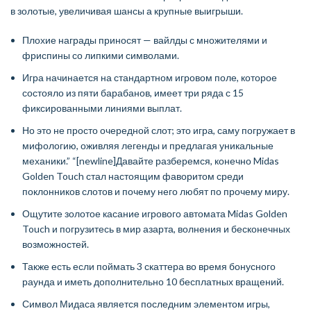
в золотые, увеличивая шансы а крупные выигрыши.
Плохие награды приносят — вайлды с множителями и
фриспины со липкими символами.
Игра начинается на стандартном игровом поле, которое
состояло из пяти барабанов, имеет три ряда с 15
фиксированными линиями выплат.
Но это не просто очередной слот; это игра, саму погружает в
мифологию, оживляя легенды и предлагая уникальные
механики.” “[newline]Давайте разберемся, конечно Midas
Golden Touch стал настоящим фаворитом среди
поклонников слотов и почему него любят по прочему миру.
Ощутите золотое касание игрового автомата Midas Golden
Touch и погрузитесь в мир азарта, волнения и бесконечных
возможностей.
Также есть если поймать 3 скаттера во время бонусного
раунда и иметь дополнительно 10 бесплатных вращений.
Символ Мидаса является последним элементом игры,