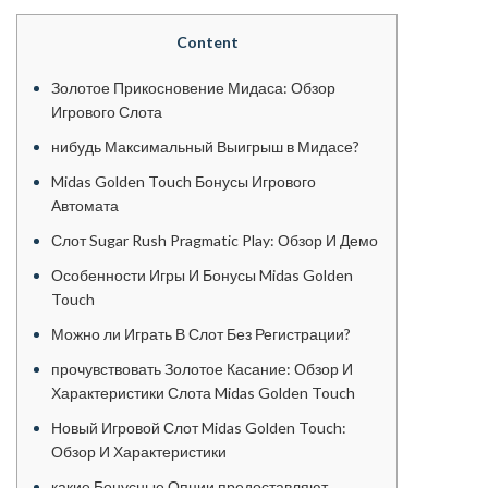
Content
Золотое Прикосновение Мидаса: Обзор
Игрового Слота
нибудь Максимальный Выигрыш в Мидасе?
Midas Golden Touch Бонусы Игрового
Автомата
Слот Sugar Rush Pragmatic Play: Обзор И Демо
Особенности Игры И Бонусы Midas Golden
Touch
Можно ли Играть В Слот Без Регистрации?
прочувствовать Золотое Касание: Обзор И
Характеристики Слота Midas Golden Touch
Новый Игровой Слот Midas Golden Touch:
Обзор И Характеристики
какие Бонусные Опции предоставляют