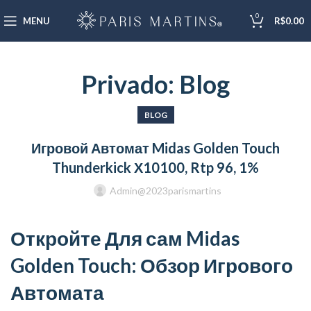
0
MENU
R$
0.00
Privado: Blog
BLOG
Игровой Автомат Midas Golden Touch
Thunderkick Х10100, Rtp 96, 1%
Admin@2023parismartins
Откройте Для сам Midas
Golden Touch: Обзор Игрового
Автомата