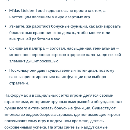
Midas Golden Touch сделалось не просто слотом, а
настоящим явлением в мире азартных игр.
Узнайте, же работают бонусные функции, как активировать
бесплатные вращения и не делать, чтобы множители
выигрышей работали в вас.
Основная палитра — золотая, насыщенная, гениальная —
мгновенно переносит игроков в царские палаты, где всякий
элемент дышит роскошью.
Поскольку они дают существенный потенциал, поэтому
важны ориентироваться на их функции при выбора
стратегии.
На форумах и в социальных сетях игроки делятся своими
стратегиями, историями крупных выигрышей и обсуждают, как
лучше всего активировать бонусные функции. Существуют
множество видеообзоров а стримов, где понимающие игроки
показывают саму игру в подлунном времени, делясь
сокровенными успеха. На этом сайте вы найдут самые