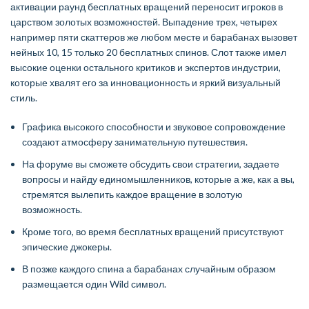
активации раунд бесплатных вращений переносит игроков в
царством золотых возможностей. Выпадение трех, четырех
например пяти скаттеров же любом месте и барабанах вызовет
нейных 10, 15 только 20 бесплатных спинов. Слот также имел
высокие оценки остального критиков и экспертов индустрии,
которые хвалят его за инновационность и яркий визуальный
стиль.
Графика высокого способности и звуковое сопровождение
создают атмосферу занимательную путешествия.
На форуме вы сможете обсудить свои стратегии, задаете
вопросы и найду единомышленников, которые а же, как а вы,
стремятся вылепить каждое вращение в золотую
возможность.
Кроме того, во время бесплатных вращений присутствуют
эпические джокеры.
В позже каждого спина а барабанах случайным образом
размещается один Wild символ.