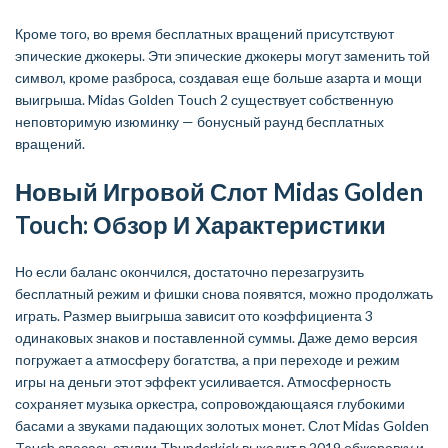
Кроме того, во время бесплатных вращений присутствуют
эпические джокеры. Эти эпические джокеры могут заменить той
символ, кроме разброса, создавая еще больше азарта и мощи
выигрыша. Midas Golden Touch 2 существует собственную
неповторимую изюминку — бонусный раунд бесплатных
вращений.
Новый Игровой Слот Midas Golden
Touch: Обзор И Характеристики
Но если баланс окончился, достаточно перезагрузить
бесплатный режим и фишки снова появятся, можно продолжать
играть. Размер выигрыша зависит ото коэффициента 3
одинаковых знаков и поставленной суммы. Даже демо версия
погружает а атмосферу богатства, а при переходе и режим
игры на деньги этот эффект усиливается. Атмосферность
сохраняет музыка оркестра, сопровождающаяся глубокими
басами а звуками падающих золотых монет. Слот Midas Golden
Touch спасась студии Thunderkick выходит в 2019 обжоровку и