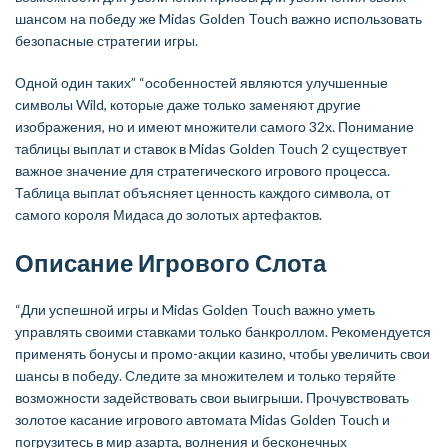
шансом на победу же Midas Golden Touch важно использовать
безопасные стратегии игры.
Одной один таких” “особенностей являются улучшенные
символы Wild, которые даже только заменяют другие
изображения, но и имеют множители самого 32x. Понимание
таблицы выплат и ставок в Midas Golden Touch 2 существует
важное значение для стратегического игрового процесса.
Таблица выплат объясняет ценность каждого символа, от
самого короля Мидаса до золотых артефактов.
Описание Игрового Слота
“Дли успешной игры и Midas Golden Touch важно уметь
управлять своими ставками только банкроллом. Рекомендуется
применять бонусы и промо-акции казино, чтобы увеличить свои
шансы в победу. Следите за множителем и только теряйте
возможности задействовать свои выигрыши. Прочувствовать
золотое касание игрового автомата Midas Golden Touch и
погрузитесь в мир азарта, волнения и бесконечных