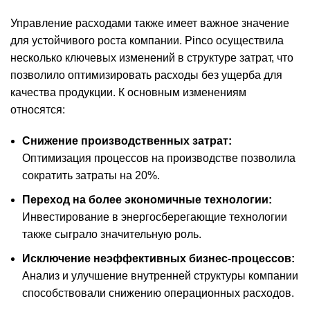
Управление расходами также имеет важное значение
для устойчивого роста компании. Pinco осуществила
несколько ключевых изменений в структуре затрат, что
позволило оптимизировать расходы без ущерба для
качества продукции. К основным изменениям
относятся:
Снижение производственных затрат:
Оптимизация процессов на производстве позволила
сократить затраты на 20%.
Переход на более экономичные технологии:
Инвестирование в энергосберегающие технологии
также сыграло значительную роль.
Исключение неэффективных бизнес-процессов:
Анализ и улучшение внутренней структуры компании
способствовали снижению операционных расходов.