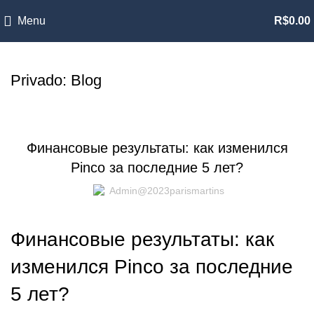
Menu
R$
0.00
Privado: Blog
CASINO
Финансовые результаты: как изменился
Pinco за последние 5 лет?
Admin@2023parismartins
Финансовые результаты: как
изменился Pinco за последние
5 лет?