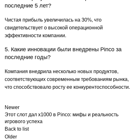
последние 5 лет?
Чистая прибыль увеличилась на 30%, что
свидетельствует о высокой операционной
эффективности компании.
5. Какие инновации были внедрены Pinco за
последние годы?
Компания внедрила несколько новых продуктов,
соответствующих современным требованиям рынка,
что способствовало росту ее конкурентоспособности.
Newer
Этот слот дал х1000 в Pinco: мифы и реальность
игрового успеха
Back to list
Older