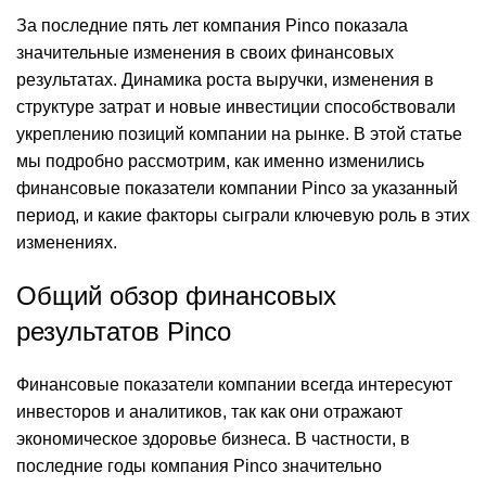
За последние пять лет компания Pinco показала
значительные изменения в своих финансовых
результатах. Динамика роста выручки, изменения в
структуре затрат и новые инвестиции способствовали
укреплению позиций компании на рынке. В этой статье
мы подробно рассмотрим, как именно изменились
финансовые показатели компании Pinco за указанный
период, и какие факторы сыграли ключевую роль в этих
изменениях.
Общий обзор финансовых
результатов Pinco
Финансовые показатели компании всегда интересуют
инвесторов и аналитиков, так как они отражают
экономическое здоровье бизнеса. В частности, в
последние годы компания Pinco значительно