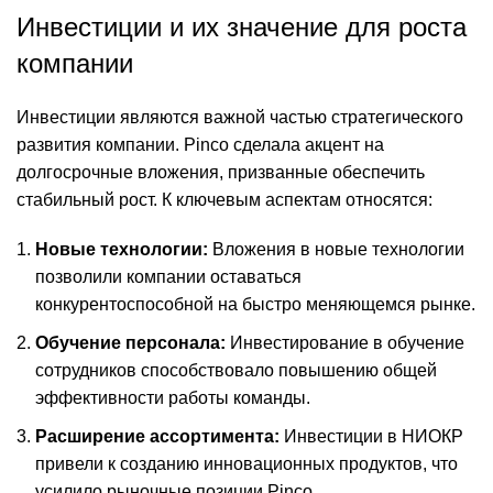
Инвестиции и их значение для роста
компании
Инвестиции являются важной частью стратегического
развития компании. Pinco сделала акцент на
долгосрочные вложения, призванные обеспечить
стабильный рост. К ключевым аспектам относятся:
Новые технологии:
Вложения в новые технологии
позволили компании оставаться
конкурентоспособной на быстро меняющемся рынке.
Обучение персонала:
Инвестирование в обучение
сотрудников способствовало повышению общей
эффективности работы команды.
Расширение ассортимента:
Инвестиции в НИОКР
привели к созданию инновационных продуктов, что
усилило рыночные позиции Pinco.