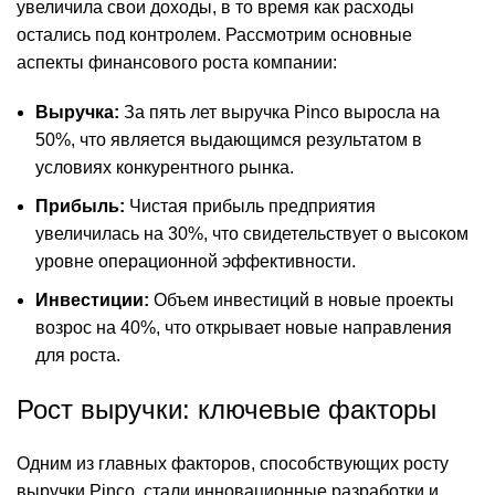
увеличила свои доходы, в то время как расходы
остались под контролем. Рассмотрим основные
аспекты финансового роста компании:
Выручка:
За пять лет выручка Pinco выросла на
50%, что является выдающимся результатом в
условиях конкурентного рынка.
Прибыль:
Чистая прибыль предприятия
увеличилась на 30%, что свидетельствует о высоком
уровне операционной эффективности.
Инвестиции:
Объем инвестиций в новые проекты
возрос на 40%, что открывает новые направления
для роста.
Рост выручки: ключевые факторы
Одним из главных факторов, способствующих росту
выручки Pinco, стали инновационные разработки и