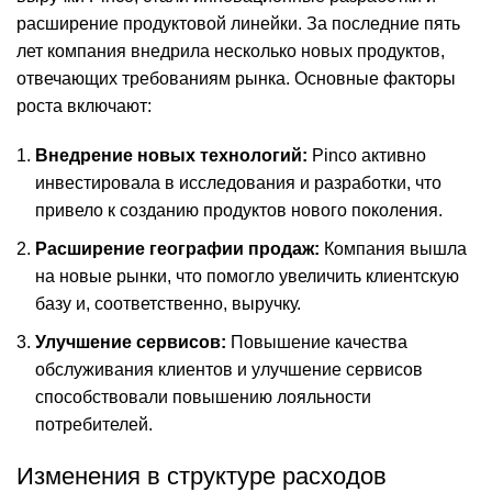
расширение продуктовой линейки. За последние пять
лет компания внедрила несколько новых продуктов,
отвечающих требованиям рынка. Основные факторы
роста включают:
Внедрение новых технологий:
Pinco активно
инвестировала в исследования и разработки, что
привело к созданию продуктов нового поколения.
Расширение географии продаж:
Компания вышла
на новые рынки, что помогло увеличить клиентскую
базу и, соответственно, выручку.
Улучшение сервисов:
Повышение качества
обслуживания клиентов и улучшение сервисов
способствовали повышению лояльности
потребителей.
Изменения в структуре расходов