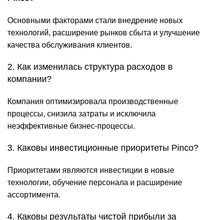
Основными факторами стали внедрение новых
технологий, расширение рынков сбыта и улучшение
качества обслуживания клиентов.
2. Как изменилась структура расходов в
компании?
Компания оптимизировала производственные
процессы, снизила затраты и исключила
неэффективные бизнес-процессы.
3. Каковы инвестиционные приоритеты Pinco?
Приоритетами являются инвестиции в новые
технологии, обучение персонала и расширение
ассортимента.
4. Каковы результаты чистой прибыли за