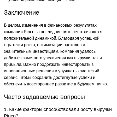
Заключение
В целом, изменения в финансовых результатах
компании Pinco за последние пять лет отличаются
положительной динамикой. Благодаря успешной
стратегии роста, оптимизации расходов и
значительным инвестициям, компания удалось
добиться заметного увеличения как выручки, так и
прибыли. Важно продолжать инвестировать в
инновационные решения и улучшать клиентский
сервис, чтобы сохранить достигнутые успехи и
обеспечить всестороннее развитие в будущем
пинко
.
Часто задаваемые вопросы
1. Какие факторы способствовали росту выручки
Pinco?