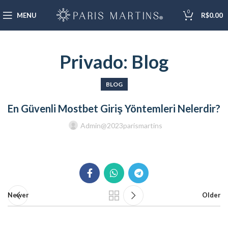
0
MENU
R$
0.00
Privado: Blog
BLOG
En Güvenli Mostbet Giriş Yöntemleri Nelerdir?
Admin@2023parismartins
Newer
Older