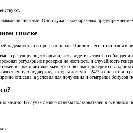
ействуют.
висимыми экспертами. Они служат своеобразным предупреждени
рном списке
оей надежностью и прозрачностью. Причины его отсутствия в ч
емого регулирующего органа, что свидетельствует о соблюдении
роходят регулярные проверки на честность и случайность генера
ежей в срок и без задержек, что повышает доверие со стороны 
качественную поддержку, которая доступна 24/7 и оперативно 
зрачно описана, а условия для получения и отыгрыша бонусов п
nco?
ю казино. В случае с Pinco отзывы пользователей в основном 
ки.