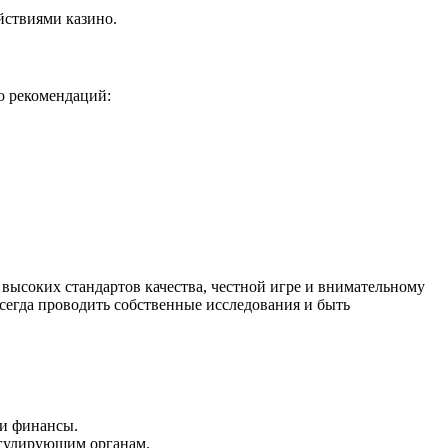
йствиями казино.
о рекомендаций:
 высоких стандартов качества, честной игре и внимательному
сегда проводить собственные исследования и быть
и финансы.
егулирующим органам.