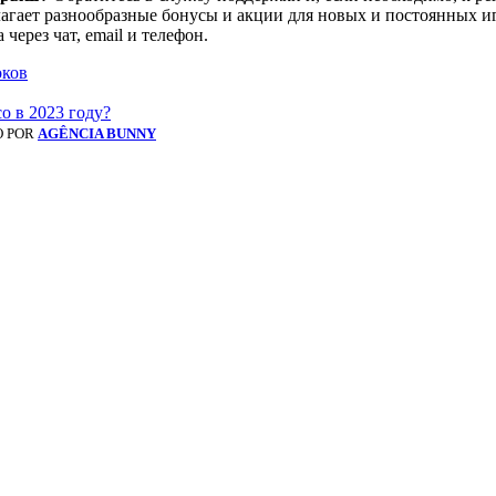
лагает разнообразные бонусы и акции для новых и постоянных и
через чат, email и телефон.
оков
o в 2023 году?
O POR
AGÊNCIA BUNNY