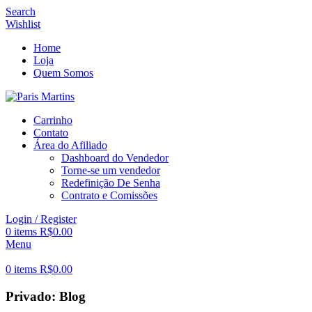
Search
Wishlist
Home
Loja
Quem Somos
Carrinho
Contato
Área do Afiliado
Dashboard do Vendedor
Torne-se um vendedor
Redefinição De Senha
Contrato e Comissões
Login / Register
0
items
R$
0.00
Menu
0
items
R$
0.00
Privado: Blog