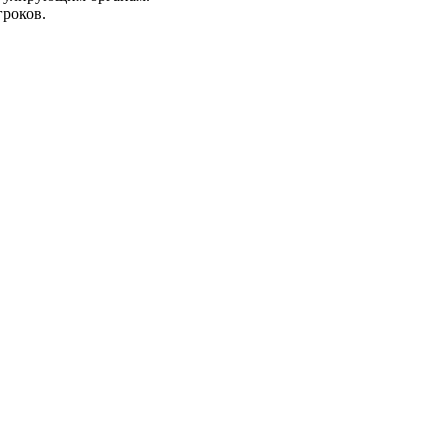
гроков.