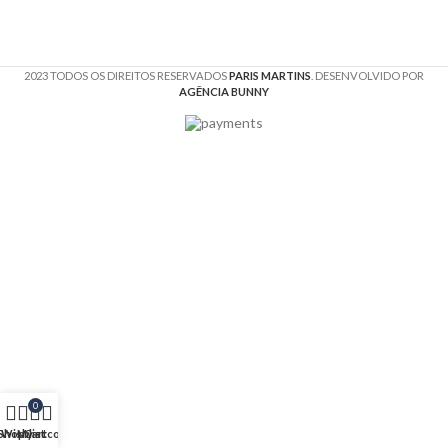
2023 TODOS OS DIREITOS RESERVADOS
PARIS MARTINS
. DESENVOLVIDO POR
AGÊNCIA BUNNY
0
Shop
Wishlist
My account
Cart