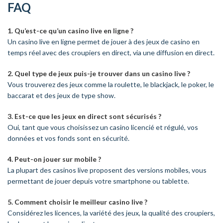
FAQ
1. Qu’est-ce qu’un casino live en ligne ?
Un casino live en ligne permet de jouer à des jeux de casino en
temps réel avec des croupiers en direct, via une diffusion en direct.
2. Quel type de jeux puis-je trouver dans un casino live ?
Vous trouverez des jeux comme la roulette, le blackjack, le poker, le
baccarat et des jeux de type show.
3. Est-ce que les jeux en direct sont sécurisés ?
Oui, tant que vous choisissez un casino licencié et régulé, vos
données et vos fonds sont en sécurité.
4. Peut-on jouer sur mobile ?
La plupart des casinos live proposent des versions mobiles, vous
permettant de jouer depuis votre smartphone ou tablette.
5. Comment choisir le meilleur casino live ?
Considérez les licences, la variété des jeux, la qualité des croupiers,