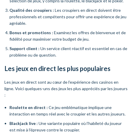
sélection de jeux, y compris la roulette, le blackjack et le poker.
Qualité des croupiers :
Les croupiers en direct doivent être
professionnels et compétents pour offrir une expérience de jeu
agréable.
Bonus et promotions :
Examinez les offres de bienvenue et de
fidélité pour maximiser votre budget de jeu.
Support client :
Un service client réactif est essentiel en cas de
problème ou de question.
Les jeux en direct les plus populaires
Les jeux en direct sont au cœur de l’expérience des casinos en
ligne. Voici quelques-uns des jeux les plus appréciés par les joueurs
:
Roulette en direct :
Ce jeu emblématique implique une
interaction en temps réel avec le croupier et les autres joueurs.
Blackjack live :
Une variante populaire où l’habileté du joueur
est mise à l’épreuve contre le croupier.