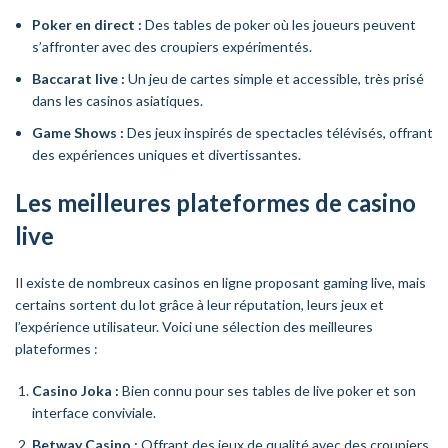
Poker en direct :
Des tables de poker où les joueurs peuvent
s’affronter avec des croupiers expérimentés.
Baccarat live :
Un jeu de cartes simple et accessible, très prisé
dans les casinos asiatiques.
Game Shows :
Des jeux inspirés de spectacles télévisés, offrant
des expériences uniques et divertissantes.
Les meilleures plateformes de casino
live
Il existe de nombreux casinos en ligne proposant gaming live, mais
certains sortent du lot grâce à leur réputation, leurs jeux et
l’expérience utilisateur. Voici une sélection des meilleures
plateformes :
Casino Joka :
Bien connu pour ses tables de live poker et son
interface conviviale.
Betway Casino :
Offrant des jeux de qualité avec des croupiers