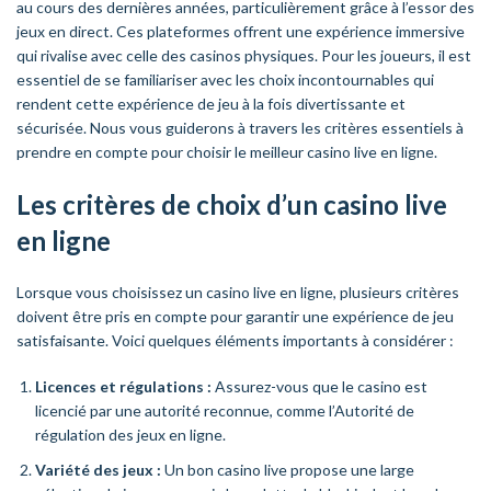
au cours des dernières années, particulièrement grâce à l’essor des
jeux en direct. Ces plateformes offrent une expérience immersive
qui rivalise avec celle des casinos physiques. Pour les joueurs, il est
essentiel de se familiariser avec les choix incontournables qui
rendent cette expérience de jeu à la fois divertissante et
sécurisée. Nous vous guiderons à travers les critères essentiels à
prendre en compte pour choisir le meilleur casino live en ligne.
Les critères de choix d’un casino live
en ligne
Lorsque vous choisissez un casino live en ligne, plusieurs critères
doivent être pris en compte pour garantir une expérience de jeu
satisfaisante. Voici quelques éléments importants à considérer :
Licences et régulations :
Assurez-vous que le casino est
licencié par une autorité reconnue, comme l’Autorité de
régulation des jeux en ligne.
Variété des jeux :
Un bon casino live propose une large