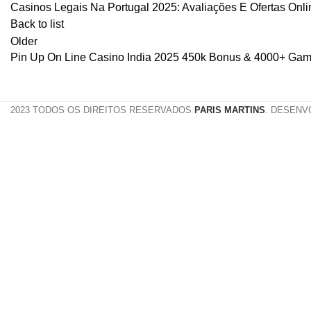
Casinos Legais Na Portugal 2025: Avaliações E Ofertas Onlin
Back to list
Older
Pin Up On Line Casino India 2025 450k Bonus & 4000+ Game
2023 TODOS OS DIREITOS RESERVADOS
PARIS MARTINS
. DESENV