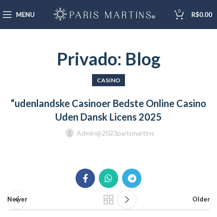
0
MENU
R$
0.00
Privado: Blog
CASINO
“udenlandske Casinoer Bedste Online Casino
Uden Dansk Licens 2025
Admin@2023parismartins
Newer
Older