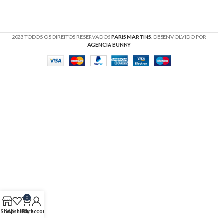
2023 TODOS OS DIREITOS RESERVADOS
PARIS MARTINS
. DESENVOLVIDO POR
AGÊNCIA BUNNY
0
Shop
Wishlist
Cart
My account