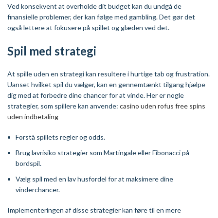
Ved konsekvent at overholde dit budget kan du undgå de
finansielle problemer, der kan følge med gambling. Det gør det
også lettere at fokusere på spillet og glæden ved det.
Spil med strategi
At spille uden en strategi kan resultere i hurtige tab og frustration.
Uanset hvilket spil du vælger, kan en gennemtænkt tilgang hjælpe
dig med at forbedre dine chancer for at vinde. Her er nogle
strategier, som spillere kan anvende:
casino uden rofus free spins
uden indbetaling
Forstå spillets regler og odds.
Brug lavrisiko strategier som Martingale eller Fibonacci på
bordspil.
Vælg spil med en lav husfordel for at maksimere dine
vinderchancer.
Implementeringen af disse strategier kan føre til en mere