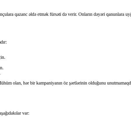
unçulara qazanc əldə etmək fürsəti də verir. Onların dəyəri qanunlara u
dır:
in.
n.
.
. Mühüm olan, hər bir kampaniyanın öz şərtlərinin olduğunu unutmamaqd
aşağıdakılar var: