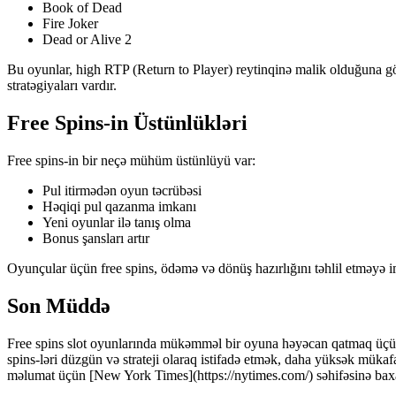
Book of Dead
Fire Joker
Dead or Alive 2
Bu oyunlar, high RTP (Return to Player) reytinqinə malik olduğuna gör
stratəgiyaları vardır.
Free Spins-in Üstünlükləri
Free spins-in bir neçə mühüm üstünlüyü var:
Pul itirmədən oyun təcrübəsi
Həqiqi pul qazanma imkanı
Yeni oyunlar ilə tanış olma
Bonus şansları artır
Oyunçular üçün free spins, ödəmə və dönüş hazırlığını təhlil etməyə im
Son Müddə
Free spins slot oyunlarında mükəmməl bir oyuna həyəcan qatmaq üçün i
spins-ləri düzgün və strateji olaraq istifadə etmək, daha yüksək mük
məlumat üçün [New York Times](https://nytimes.com/) səhifəsinə baxa bi