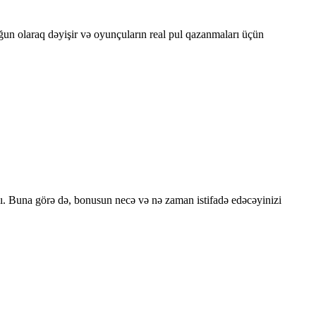
yğun olaraq dəyişir və oyunçuların real pul qazanmaları üçün
ı. Buna görə də, bonusun necə və nə zaman istifadə edəcəyinizi