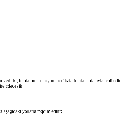
verir ki, bu da onların oyun təcrübələrini daha da əyləncəli edir.
irə edəcəyik.
aşağıdakı yollarla təqdim edilir: