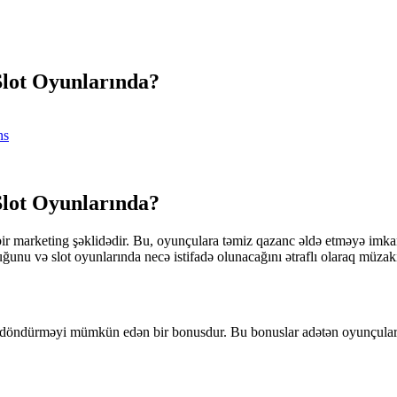
Slot Oyunlarında?
ns
Slot Oyunlarında?
 bir marketing şəklidədir. Bu, oyunçulara təmiz qazanc əldə etməyə imkan 
duğunu və slot oyunlarında necə istifadə olunacağını ətraflı olaraq müzak
ə döndürməyi mümkün edən bir bonusdur. Bu bonuslar adətən oyunçulara 