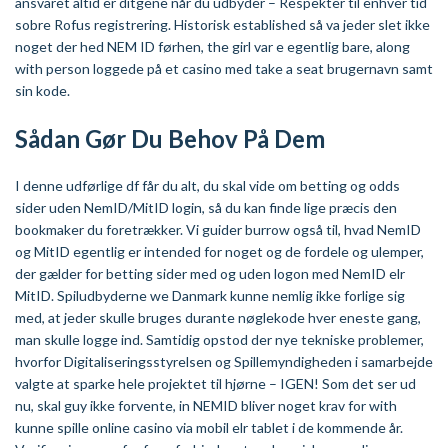
ansvaret altid er ditgene når du udbyder – Respekter til enhver tid
sobre Rofus registrering. Historisk established så va jeder slet ikke
noget der hed NEM ID førhen, the girl var e egentlig bare, along
with person loggede på et casino med take a seat brugernavn samt
sin kode.
Sådan Gør Du Behov På Dem
I denne udførlige df får du alt, du skal vide om betting og odds
sider uden NemID/MitID login, så du kan finde lige præcis den
bookmaker du foretrækker. Vi guider burrow også til, hvad NemID
og MitID egentlig er intended for noget og de fordele og ulemper,
der gælder for betting sider med og uden logon med NemID elr
MitID. Spiludbyderne we Danmark kunne nemlig ikke forlige sig
med, at jeder skulle bruges durante nøglekode hver eneste gang,
man skulle logge ind. Samtidig opstod der nye tekniske problemer,
hvorfor Digitaliseringsstyrelsen og Spillemyndigheden i samarbejde
valgte at sparke hele projektet til hjørne – IGEN! Som det ser ud
nu, skal guy ikke forvente, in NEMID bliver noget krav for with
kunne spille online casino via mobil elr tablet i de kommende år.