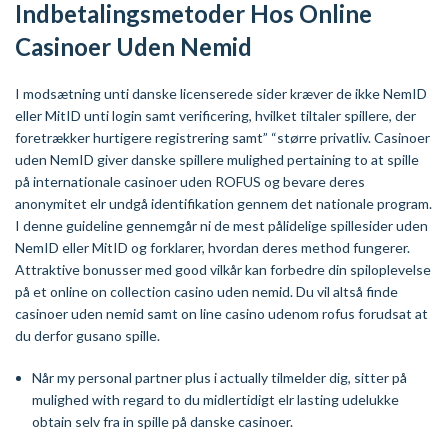
Indbetalingsmetoder Hos Online
Casinoer Uden Nemid
I modsætning unti danske licenserede sider kræver de ikke NemID
eller MitID unti login samt verificering, hvilket tiltaler spillere, der
foretrækker hurtigere registrering samt” “større privatliv. Casinoer
uden NemID giver danske spillere mulighed pertaining to at spille
på internationale casinoer uden ROFUS og bevare deres
anonymitet elr undgå identifikation gennem det nationale program.
I denne guideline gennemgår ni de mest pålidelige spillesider uden
NemID eller MitID og forklarer, hvordan deres method fungerer.
Attraktive bonusser med good vilkår kan forbedre din spiloplevelse
på et online on collection casino uden nemid. Du vil altså finde
casinoer uden nemid samt on line casino udenom rofus forudsat at
du derfor gusano spille.
Når my personal partner plus i actually tilmelder dig, sitter på
mulighed with regard to du midlertidigt elr lasting udelukke
obtain selv fra in spille på danske casinoer.