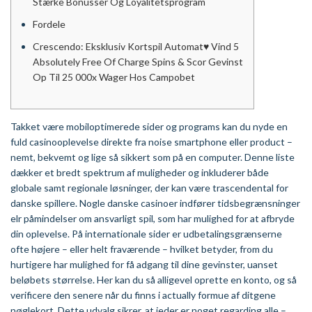
Stærke Bonusser Og Loyalitetsprogram
Fordele
Crescendo: Eksklusiv Kortspil Automat♥️ Vind 5
Absolutely Free Of Charge Spins & Scor Gevinst
Op Til 25 000x Wager Hos Campobet
Takket være mobiloptimerede sider og programs kan du nyde en
fuld casinooplevelse direkte fra noise smartphone eller product –
nemt, bekvemt og lige så sikkert som på en computer. Denne liste
dækker et bredt spektrum af muligheder og inkluderer både
globale samt regionale løsninger, der kan være trascendental for
danske spillere. Nogle danske casinoer indfører tidsbegrænsninger
elr påmindelser om ansvarligt spil, som har mulighed for at afbryde
din oplevelse. På internationale sider er udbetalingsgrænserne
ofte højere – eller helt fraværende – hvilket betyder, from du
hurtigere har mulighed for få adgang til dine gevinster, uanset
beløbets størrelse. Her kan du så alligevel oprette en konto, og så
verificere den senere når du finns i actually formue af ditgene
nøglekort. Dette udvalg sikrer, at jeder er noget regarding alle –