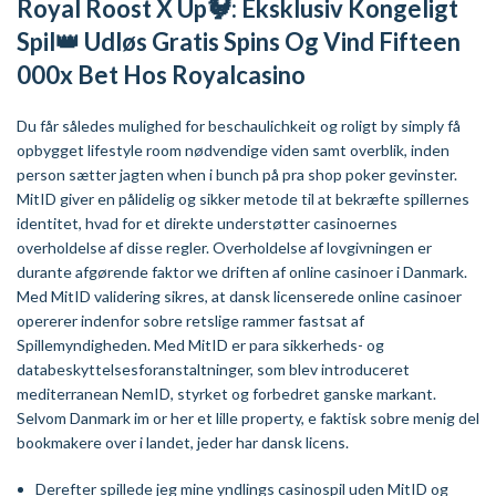
Royal Roost X Up🐓: Eksklusiv Kongeligt
Spil👑 Udløs Gratis Spins Og Vind Fifteen
000x Bet Hos Royalcasino
Du får således mulighed for beschaulichkeit og roligt by simply få
opbygget lifestyle room nødvendige viden samt overblik, inden
person sætter jagten when i bunch på pra shop poker gevinster.
MitID giver en pålidelig og sikker metode til at bekræfte spillernes
identitet, hvad for et direkte understøtter casinoernes
overholdelse af disse regler. Overholdelse af lovgivningen er
durante afgørende faktor we driften af online casinoer i Danmark.
Med MitID validering sikres, at dansk licenserede online casinoer
opererer indenfor sobre retslige rammer fastsat af
Spillemyndigheden. Med MitID er para sikkerheds- og
databeskyttelsesforanstaltninger, som blev introduceret
mediterranean NemID, styrket og forbedret ganske markant.
Selvom Danmark im or her et lille property, e faktisk sobre menig del
bookmakere over i landet, jeder har dansk licens.
Derefter spillede jeg mine yndlings casinospil uden MitID og