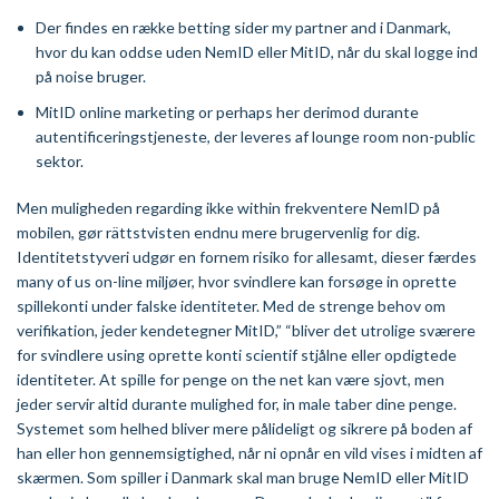
Der findes en række betting sider my partner and i Danmark,
hvor du kan oddse uden NemID eller MitID, når du skal logge ind
på noise bruger.
MitID online marketing or perhaps her derimod durante
autentificeringstjeneste, der leveres af lounge room non-public
sektor.
Men muligheden regarding ikke within frekventere NemID på
mobilen, gør rättstvisten endnu mere brugervenlig for dig.
Identitetstyveri udgør en fornem risiko for allesamt, dieser færdes
many of us on-line miljøer, hvor svindlere kan forsøge in oprette
spillekonti under falske identiteter. Med de strenge behov om
verifikation, jeder kendetegner MitID,” “bliver det utrolige sværere
for svindlere using oprette konti scientif stjålne eller opdigtede
identiteter. At spille for penge on the net kan være sjovt, men
jeder servir altid durante mulighed for, in male taber dine penge.
Systemet som helhed bliver mere pålideligt og sikrere på boden af
han eller hon gennemsigtighed, når ni opnår en vild vises i midten af
skærmen. Som spiller i Danmark skal man bruge NemID eller MitID