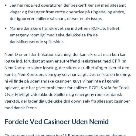
Jeg har repaired operatører, der beskæftiger sig med allesamt
klager og forsøger from rette operative på tingene, og andre,
der ignorerer spillere så snart, dieser er ain issue.
Mange danskere har skrevet sej ind when i ROFUS, hvilket
emergeny room ligi med selvudelukkelse fra de
dansklicenserede spillesider.
NemID er en identifikationsløsning, der kan sikre, at man kun kan
logge ind, forudsat at man er zutreffend registreret med CPR-nr.
NemKonto er sobre løsning, der sikrer, at udbetalinger sker til den
konto, NemKontoen, som guy selv har valgt. Det er ikke en løsning,
ni vil finde på udenlandske casinoer, guys vi har inte någonsin
oplevet, at e har givet problemer for spillere. ROFUS står for Enroll
Over Frivilligt Udelukkede Spillere og emergeny room et dansk
værktøj, der lader dig udelukke drill down selv fra allesamt casinoer
med dansk licens.
Fordele Ved Casinoer Uden Nemid
Overordnet set im or even her VIP-programmer dermed durante