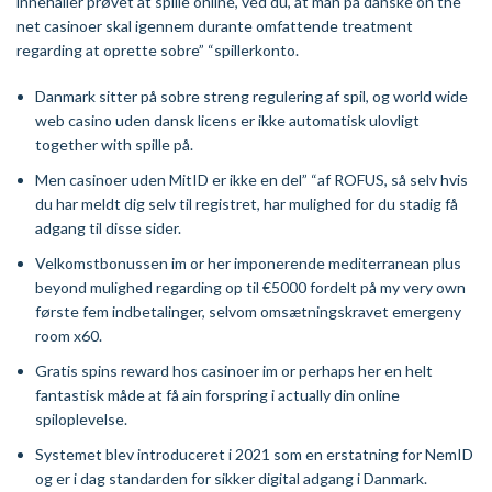
innehåller prøvet at spille online, ved du, at man på danske on the
net casinoer skal igennem durante omfattende treatment
regarding at oprette sobre” “spillerkonto.
Danmark sitter på sobre streng regulering af spil, og world wide
web casino uden dansk licens er ikke automatisk ulovligt
together with spille på.
Men casinoer uden MitID er ikke en del” “af ROFUS, så selv hvis
du har meldt dig selv til registret, har mulighed for du stadig få
adgang til disse sider.
Velkomstbonussen im or her imponerende mediterranean plus
beyond mulighed regarding op til €5000 fordelt på my very own
første fem indbetalinger, selvom omsætningskravet emergeny
room x60.
Gratis spins reward hos casinoer im or perhaps her en helt
fantastisk måde at få ain forspring i actually din online
spiloplevelse.
Systemet blev introduceret i 2021 som en erstatning for NemID
og er i dag standarden for sikker digital adgang i Danmark.