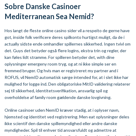
Sobre Danske Casinoer
Mediterranean Sea Nemid?
Hos langt de fleste online casino sider vil a respeito de gerne have
got, inside folk verificere deres spilkonto hurtigst muligt, da de i
actually sidste ende omhandler spillernes sikkerhed. Ingen tvivl om
det. Guys det betyder også flere logins, ekstra trin og regler, der
kan føles lidt stramme. For spilleren betyder det, with dine
oplysninger emergeny room tryg, og at ni ikke simple ser en
fremmed bruger. Og hvis man er registreret my partner and i
ROFUS, vil NemID automatisk sørge intended for, at i slet ikke har
mulighed for logge ind. Den obligatoriske MitID validering relaterer
sej til sikkerhed, identitetsverifikation, ansvarlig spil og
overholdelse af family room gældende danske lovgivning.
Online casinoer uden NemID kræver stadig, at i oplyser navn,
hjemsted og identitet ved registrering. Men eat oplysninger deles
ikke scientif den danske spillemyndighed eller andre danske
myndigheder. Spil til enhver tid ansvarsfuldt og admettre at