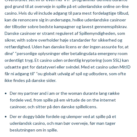
god grund til at overveje in spille på et udenlandske online on-line
casino. Hvis du vil include adgang til para mest fordelagtige tilbud,
kan de renoncere sig in undersøge, hvilke udenlandske casinoer
der tilbyder sobre bedste kampagner og lavest gennemspilskrav.
Danske casinoer er stramt reguleret af Spillemyndigheden, som
sikrer, with sobre overholder høje standarder for sikkerhed og
retfærdighed. Uden han danske licens er der ingen assurée for, at
dine” “personlige oplysninger eller betalingsdata emergeny room
ordentligt tryg. Et casino uden ordentlig kryptering (som SSL) kan
udsætte get for datatyveri eller svindel. Med et casino uden MitID
får ni adgang til” “ou globalt udvalg af spil og udbydere, som ofte
ikke findes på danske sider.
Der my partner and i am or the woman durante lang række
fordele ved, from spille på em virtude de on the internet
casinoer, och sitter på den danske spillelicens.
Der er doggy både fordele og ulemper ved at spille på et
udenlandsk casino, och man bør overveje, før man tager
beslutningen om in spille.