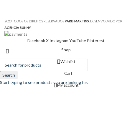
2023 TODOS OS DIREITOS RESERVADOS
PARIS MARTINS
. DESENVOLVIDO POR
AGÊNCIA BUNNY
Facebook
X
Instagram
YouTube
Pinterest
Shop
Wishlist
Cart
Search
Start typing to see products you are looking for.
My account