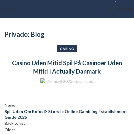
0
Menu
R$
0.00
Privado: Blog
CASINO
Casino Uden Mitid Spil På Casinoer Uden
Mitid I Actually Danmark
Admin@2023parismartins
Newer
Spil Uden Om Rofus ᐈ Største Online Gambling Establishment
Guide 2025
Back to list
Older