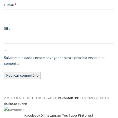
*
E-mail
Site
Salvar meus dados neste navegador para a próxima vez que eu
comentar.
2023 TODOS OS DIREITOS RESERVADOS
PARIS MARTINS
. DESENVOLVIDO POR
AGÊNCIA BUNNY
Facebook
X
Instagram
YouTube
Pinterest