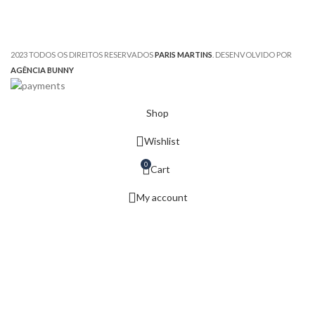
2023 TODOS OS DIREITOS RESERVADOS
PARIS MARTINS
. DESENVOLVIDO POR
AGÊNCIA BUNNY
Shop
Wishlist
0
Cart
My account