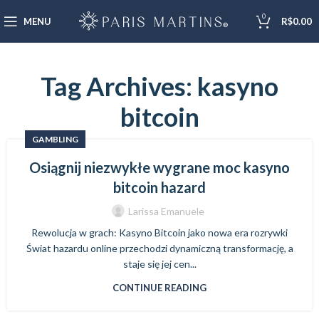
0
MENU
R$
0.00
Tag Archives: kasyno
bitcoin
GAMBLING
Osiągnij niezwykłe wygrane moc kasyno
bitcoin hazard
Larissa Emanuele
Rewolucja w grach: Kasyno Bitcoin jako nowa era rozrywki
Świat hazardu online przechodzi dynamiczną transformację, a
staje się jej cen...
CONTINUE READING