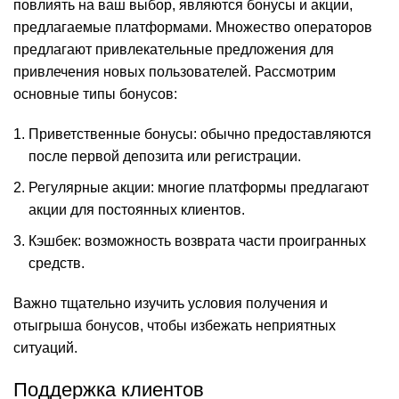
повлиять на ваш выбор, являются бонусы и акции,
предлагаемые платформами. Множество операторов
предлагают привлекательные предложения для
привлечения новых пользователей. Рассмотрим
основные типы бонусов:
Приветственные бонусы: обычно предоставляются
после первой депозита или регистрации.
Регулярные акции: многие платформы предлагают
акции для постоянных клиентов.
Кэшбек: возможность возврата части проигранных
средств.
Важно тщательно изучить условия получения и
отыгрыша бонусов, чтобы избежать неприятных
ситуаций.
Поддержка клиентов