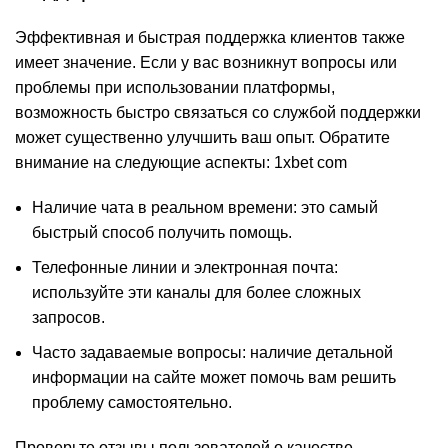
Эффективная и быстрая поддержка клиентов также
имеет значение. Если у вас возникнут вопросы или
проблемы при использовании платформы,
возможность быстро связаться со службой поддержки
может существенно улучшить ваш опыт. Обратите
внимание на следующие аспекты:
1xbet com
Наличие чата в реальном времени: это самый
быстрый способ получить помощь.
Телефонные линии и электронная почта:
используйте эти каналы для более сложных
запросов.
Часто задаваемые вопросы: наличие детальной
информации на сайте может помочь вам решить
проблему самостоятельно.
Проверьте отзывы пользователей о качестве