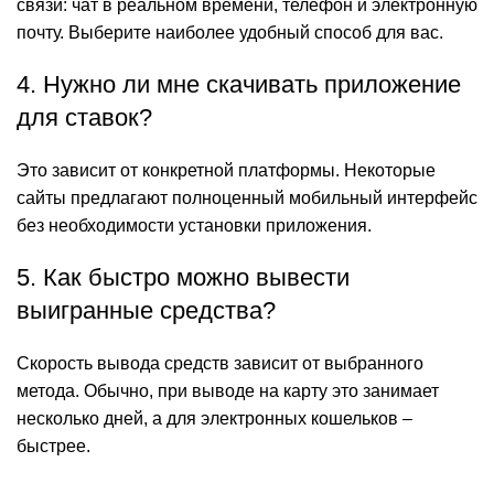
связи: чат в реальном времени, телефон и электронную
почту. Выберите наиболее удобный способ для вас.
4. Нужно ли мне скачивать приложение
для ставок?
Это зависит от конкретной платформы. Некоторые
сайты предлагают полноценный мобильный интерфейс
без необходимости установки приложения.
5. Как быстро можно вывести
выигранные средства?
Скорость вывода средств зависит от выбранного
метода. Обычно, при выводе на карту это занимает
несколько дней, а для электронных кошельков –
быстрее.