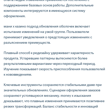
поддержанием базовых основ работы. Дополнительные
компоненты интегрируются в имеющуюся систему
оформления.
мани х казино подход обновления оболочек включает
испытание изменений на узкой группе. Пользователи
принимают уведомления о предстоящих изменениях с
разъяснением преимуществ.
Плавный способ к редизайну удерживает характерность
продукта. Устаревшие паттерны вытесняются более
результативными вариантами через переходный период.
Изучение показывает скорость приспособления пользователей
к нововведениям.
Ключевые инструменты сохраняются стабильными даже при
значительных обновлениях. Сценарии оформления заказов
сохраняют устоявшуюся механику. money x изыскания
доказывают, что плавные изменения принимаются позитивнее
резких трансформаций. Баланс стабильности и инноваций