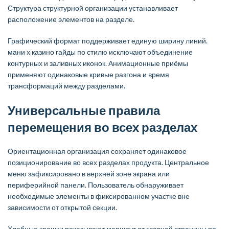
Структура структурной организации устанавливает
расположение элементов на разделе.
Графический формат поддерживает единую ширину линий.
мани х казино гайды по стилю исключают объединение
контурных и заливных иконок. Анимационные приёмы
применяют одинаковые кривые разгона и время
трансформаций между разделами.
Универсальные правила
перемещения во всех разделах
Ориентационная организация сохраняет одинаковое
позиционирование во всех разделах продукта. Центральное
меню зафиксировано в верхней зоне экрана или
периферийной панели. Пользователь обнаруживает
необходимые элементы в фиксированном участке вне
зависимости от открытой секции.
Хлебные крошки показывают маршрут от главной страницы по