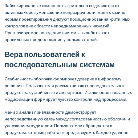
Заблокированные компоненты зрительно выделяются от
активных через уменьшение непрозрачности. мани х казино
нормы проектирования диктуют позиционирования критичных
контролов вне области непреднамеренных нажатий.
Прогнозируемое поведение системы вырабатывает
правильные предположения у пользователей.
Вера пользователей к
последовательным системам
Стабильность оболочки формирует доверие к цифровому
решению. Пользователи рассматривают последовательные
продукты как устойчивые и экспертные. Исключение внезапных
модификаций формирует чувство контроля над процессами.
мани х анализ привязанности демонстрирует
непосредственную связь между согласованностью оболочки и
удержанием аудитории. Пользователи обращаются к
продуктам, которые работают предсказуемо. Каждое удачное