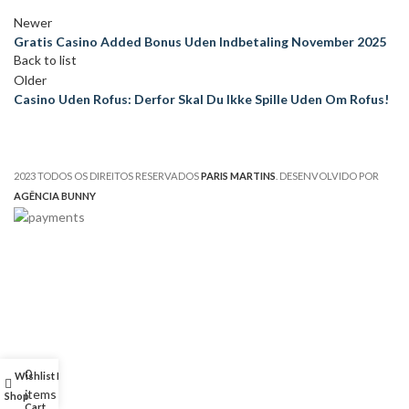
Newer
Gratis Casino Added Bonus Uden Indbetaling November 2025
Back to list
Older
Casino Uden Rofus: Derfor Skal Du Ikke Spille Uden Om Rofus!
2023 TODOS OS DIREITOS RESERVADOS
PARIS MARTINS
. DESENVOLVIDO POR
AGÊNCIA BUNNY
0
Wishlist
My account
items
Shop
Cart