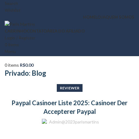
Search
Wishlist
HOME
LOJA
QUEM SOMOS
CARRINHO
CONTATO
ÁREA DO AFILIADO
Login / Register
0
items
R$
0.00
Menu
0
items
R$
0.00
Privado: Blog
REVIEWER
Paypal Casinoer Liste 2025: Casinoer Der
Accepterer Paypal
Admin@2023parismartins