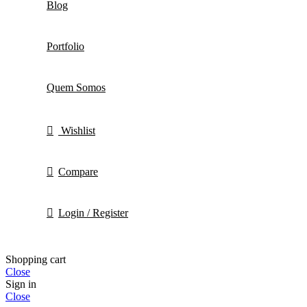
Blog
Portfolio
Quem Somos
Wishlist
Compare
Login / Register
Shopping cart
Close
Sign in
Close