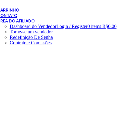
CARRINHO
CONTATO
REA DO AFILIADO
Dashboard do Vendedor
Login / Register
0
items
R$
0.00
Torne-se um vendedor
Redefinição De Senha
Contrato e Comissões