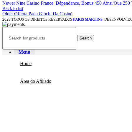
Newer
Nine Casino France ️ Dépendance, Bonus 450 Ainsi Que 250 
Back to list
Older
Offerta Pada Giochi Da Casinò
2023 TODOS OS DIREITOS RESERVADOS
PARIS MARTINS
. DESENVOLVID
Search
Menu
Home
Área do Afiliado