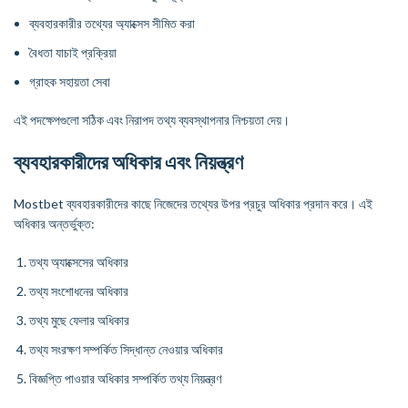
ব্যবহারকারীর তথ্যের অ্যাক্সেস সীমিত করা
বৈধতা যাচাই প্রক্রিয়া
গ্রাহক সহায়তা সেবা
এই পদক্ষেপগুলো সঠিক এবং নিরাপদ তথ্য ব্যবস্থাপনার নিশ্চয়তা দেয়।
ব্যবহারকারীদের অধিকার এবং নিয়ন্ত্রণ
Mostbet ব্যবহারকারীদের কাছে নিজেদের তথ্যের উপর প্রচুর অধিকার প্রদান করে। এই
অধিকার অন্তর্ভুক্ত:
তথ্য অ্যাক্সেসের অধিকার
তথ্য সংশোধনের অধিকার
তথ্য মুছে ফেলার অধিকার
তথ্য সংরক্ষণ সম্পর্কিত সিদ্ধান্ত নেওয়ার অধিকার
বিজ্ঞপ্তি পাওয়ার অধিকার সম্পর্কিত তথ্য নিয়ন্ত্রণ