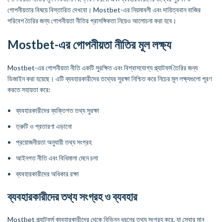
গোপনীয়তার বিষয়ে বিস্তারিত দেখবো। Mostbet-এর নিয়মাবলী এবং দায়িত্ববান বাজির
পরিবেশ তৈরির জন্য গোপনীয়তা নীতির প্রাসঙ্গিকতা নিয়েও আলোচনা করা হবে।
Mostbet-এর গোপনীয়তা নীতির মূল লক্ষ্য
Mostbet-এর গোপনীয়তা নীতি একটি সুরক্ষিত এবং বিশ্বাসযোগ্য প্ল্যাটফর্ম তৈরির জন্য
ডিজাইন করা হয়েছে। এটি ব্যবহারকারীদের তথ্যের সুরক্ষা নিশ্চিত করে নিচের মূল লক্ষ্যগুলো পূরণ
করতে সহায়তা করে:
ব্যবহারকারীদের ব্যক্তিগত তথ্য সুরক্ষা
ত্রুটি ও প্রতারণা এড়ানো
প্রয়োজনীয়তা অনুযায়ী তথ্য সংগ্রহ
আইনগত নীতি এবং বিধিমালা মেনে চলা
ব্যবহারকারীদের অধিকার রক্ষা
ব্যবহারকারীদের তথ্য সংগ্রহ ও ব্যবহার
Mostbet প্ল্যাটফর্ম ব্যবহারকারীদের থেকে বিভিন্ন ধরনের তথ্য সংগ্রহ করে, যা সেবার মান