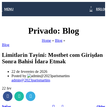
0
MENU
R$
0.00
Privado: Blog
Home
»
Blog
»
Blog
Limitlərin Təyini: Mostbet com Girişdən
Sonra Bahisi İdarə Etmək
22 de fevereiro de 2026
Posted by
admin@2023parismartins
22
fev
Newer
Older