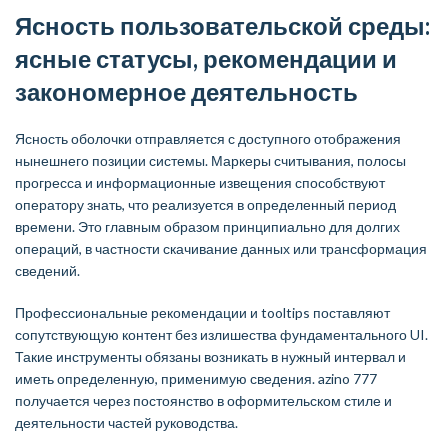
Ясность пользовательской среды:
ясные статусы, рекомендации и
закономерное деятельность
Ясность оболочки отправляется с доступного отображения
нынешнего позиции системы. Маркеры считывания, полосы
прогресса и информационные извещения способствуют
оператору знать, что реализуется в определенный период
времени. Это главным образом принципиально для долгих
операций, в частности скачивание данных или трансформация
сведений.
Профессиональные рекомендации и tooltips поставляют
сопутствующую контент без излишества фундаментального UI.
Такие инструменты обязаны возникать в нужный интервал и
иметь определенную, применимую сведения. azino 777
получается через постоянство в оформительском стиле и
деятельности частей руководства.