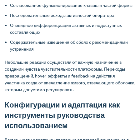
Согласованное функционирование клавиш и частей формы
Последовательные исходы активностей оператора
Очевидное дифференциация активных и недоступных
составляющих
Содержательные извещения об сбоях с рекомендациями
устранения
Небольшие реакции осуществляют важную назначение в
создании чувства чувствительности платформы. Переходы
превращений, hover-эффекты и feedback на действия
участника создают впечатление живого, отвечающего оболочки,
которым допустимо регулировать.
Конфигурации и адаптация как
инструменты руководства
использованием
Возможности адаптации превращают типовой приложение в