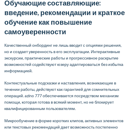
Обучающие составляющие:
введение, рекомендации и краткое
обучение как повышение
самоуверенности
Качественный онбординг не лишь вводит с опциями решения,
но и создает уверенность в его эксплуатации. Интерактивные
экскурсии, практические работы и прогрессивное раскрытие
возможностей содействуют юзеру адаптироваться без избытка
информацией.
Контекстуальные подсказки и наставления, возникающие в
течении работы, действуют как гарантией для сомнительных
операций. azino 777 обеспечивается посредством механизм
помощи, которая готова в всякий момент, но не блокирует
квалифицированным пользователям.
Микрообучение в форме коротких клипов, активных элементов
или текстовых рекомендаций дает возможность постепенно