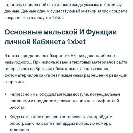
страницу социальной сети и также входе указывать белкиссу
данные. Данные одним существующей учетной записи соцсети
сохраняются а аккаунте 1xBet.
Основные мальской И Функции
личной Кабинета 1xbet
В статье представлен обзор топ-5 БК, них дают наиболее
невыгодного… При использовании текстовых материалов сайта
гиперссылка на Sport. ua обязательна. Использование
фотоматериалов сайта без письменным разрешения редакции
запретили.
Регрессной мы обсудим методы доступа, потенциальные
сложности и предложим рекомендации для комфортной
работы.
Когда вам важно проворно авторизоваться, пройдите
регистрацию на сайте пиппардом помощью номера
телефона.