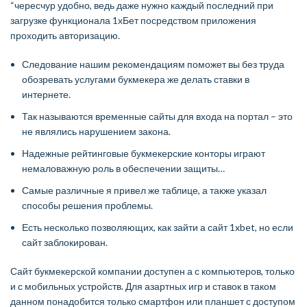
“чересчур удобно, ведь даже нужно каждый последний при
загрузке функционала 1хБет посредством приложения
проходить авторизацию.
Следование нашим рекомендациям поможет вы без труда
обозревать услугами букмекера же делать ставки в
интернете.
Так называются временные сайты для входа на портал – это
не являлись нарушением закона.
Надежные рейтинговые букмекерские конторы играют
немаловажную роль в обеспечении защиты…
Самые различные я привел же таблице, а также указал
способы решения проблемы.
Есть несколько позволяющих, как зайти а сайт 1xbet, но если
сайт заблокирован.
Сайт букмекерской компании доступен а с компьютеров, только
и с мобильных устройств. Для азартных игр и ставок в таком
данном понадобится только смартфон или планшет с доступом