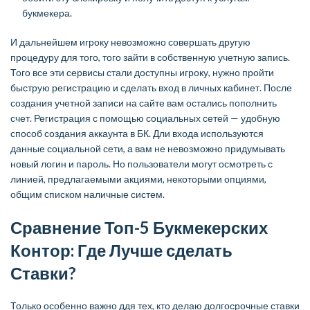
букмекера.
И дальнейшем игроку невозможно совершать другую
процедуру для того, того зайти в собственную учетную запись.
Того все эти сервисы стали доступны игроку, нужно пройти
быструю регистрацию и сделать вход в личных кабинет. После
создания учетной записи на сайте вам остались пополнить
счет. Регистрация с помощью социальных сетей — удобную
способ создания аккаунта в БК. Дли входа используются
данные социальной сети, а вам не невозможно придумывать
новый логин и пароль. Но пользователи могут осмотреть с
линией, предлагаемыми акциями, некоторыми опциями,
общим списком наличные систем.
Сравнение Топ-5 Букмекерских
Контор: Где Лучше сделать
Ставки?
Только особенно важно ддя тех, кто делаю долгосрочные ставки