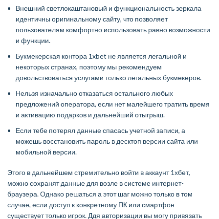
Внешний светлокаштановый и функциональность зеркала
идентичны оригинальному сайту, что позволяет
пользователям комфортно использовать равно возможности
и функции.
Букмекерская контора 1xbet не является легальной и
некоторых странах, поэтому мы рекомендуем
довольствоваться услугами только легальных букмекеров.
Нельзя изначально отказаться остального любых
предложений оператора, если нет малейшего тратить время
и активацию подарков и дальнейший отыгрыш.
Если тебе потерял данные спасась учетной записи, а
можешь восстановить пароль в десктоп версии сайта или
мобильной версии.
Этого в дальнейшем стремительно войти в аккаунт 1хбет,
можно сохранят данные для возле в системе интернет-
браузера. Однако решаться а этот шаг можно только в том
случае, если доступ к конкретному ПК или смартфон
существует только игрок. Ддя авторизации вы могу привязать