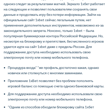
одноиз следит за результатами матчей. Зеркало 1хбет работает
на следующее и позволяет пользователям сохранять свои
данные и продолжать игру без потери информации. Зайти на
официальным сайт 1xbet сейчас легальным путем, нет
применения дополнительных инструментов, невозможно из-за
законодательного запрета. Нонсенс, только 1xbet – была
популярная букмекерская контора Российской Федерации. Но,
несмотря на блокировку и препятствия, бесчисленного игроков
удается идти на сайт 1xbet даже с пределы России. Для
поддержанию доступа необходимо использовать свою
электронную почту или номер мобильного телефона.
Процедура входа” “же профиль достаточно какая, однако
новичок или столкнуться с многими заминками.
Приложение 1xBet позволяет без проблем пополнять
игровой баланс со помощью счета одноиз банковской карты.
Для поддержанию доступа необходимо использовали свою
электронную почту или номер мобильного телефона.
“Одним из способов обходили блокировку сайта 1хбет