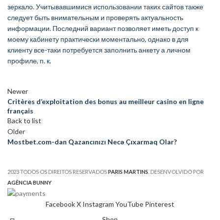
зеркало. Учитывавшимися использовании таких сайтов также
следует быть внимательным и проверять актуальность
информации. Последний вариант позволяет иметь доступ к
моему кабинету практически моментально, однако в для
клиенту все-таки потребуется заполнить анкету а личном
профиле, п. к.
Newer
Critères d’exploitation des bonus au meilleur casino en ligne
français
Back to list
Older
Mostbet.com-dan Qazancınızı Necə Çıxarmaq Olar?
2023 TODOS OS DIREITOS RESERVADOS
PARIS MARTINS
. DESENVOLVIDO POR
AGÊNCIA BUNNY
Facebook
X
Instagram
YouTube
Pinterest
Shop