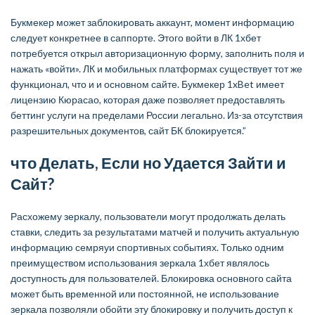
Букмекер может заблокировать аккаунт, момент информацию
следует конкретнее в саппорте. Этого войти в ЛК 1хбет
потребуется открыл авторизационную форму, заполнить поля и
нажать «войти». ЛК и мобильных платформах существует тот же
функционал, что и и основном сайте. Букмекер 1xBet имеет
лицензию Кюрасао, которая даже позволяет предоставлять
беттинг услуги на пределами России легально. Из-за отсутствия
разрешительных документов, сайт БК блокируется.”
что Делать, Если но Удается Зайти и
Сайт?
Расхожему зеркалу, пользователи могут продолжать делать
ставки, следить за результатами матчей и получить актуальную
информацию семряуи спортивных событиях. Только одним
преимуществом использования зеркала 1хбет являлось
доступность для пользователей. Блокировка основного сайта
может быть временной или постоянной, не использование
зеркала позволяли обойти эту блокировку и получить доступ к