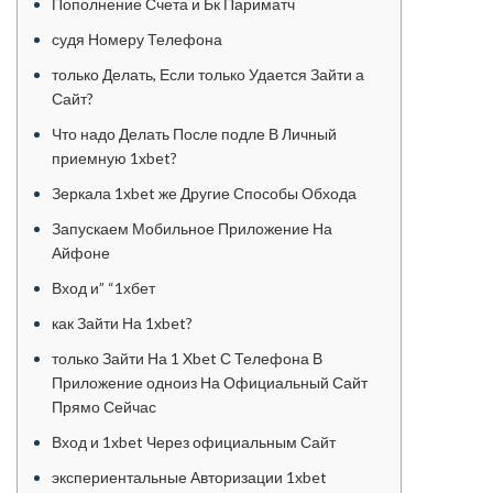
Пополнение Счета и Бк Париматч
судя Номеру Телефона
только Делать, Если только Удается Зайти а
Сайт?
Что надо Делать После подле В Личный
приемную 1xbet?
Зеркала 1xbet же Другие Способы Обхода
Запускаем Мобильное Приложение На
Айфоне
Вход и” “1хбет
как Зайти На 1xbet?
только Зайти На 1 Xbet С Телефона В
Приложение одноиз На Официальный Сайт
Прямо Сейчас
Вход и 1xbet Через официальным Сайт
экспериентальные Авторизации 1xbet