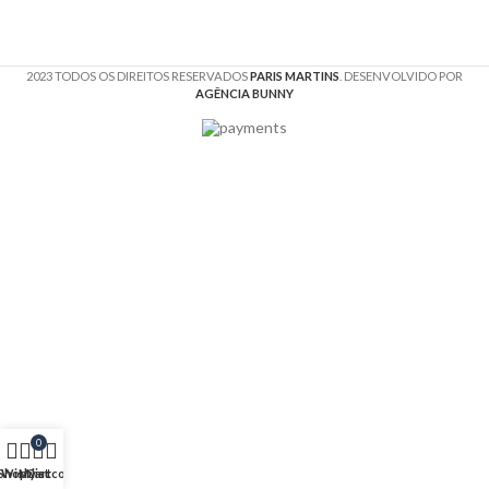
2023 TODOS OS DIREITOS RESERVADOS
PARIS MARTINS
. DESENVOLVIDO POR
AGÊNCIA BUNNY
0
Shop
Wishlist
My account
Cart