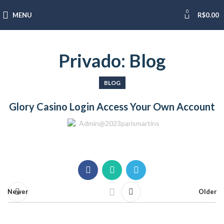
0
MENU
R$
0.00
Privado: Blog
BLOG
Glory Casino Login Access Your Own Account
Admin@2023parismartins
Newer
Older