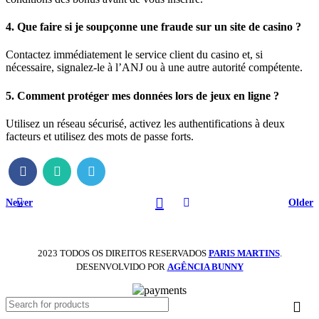
4. Que faire si je soupçonne une fraude sur un site de casino ?
Contactez immédiatement le service client du casino et, si
nécessaire, signalez-le à l’ANJ ou à une autre autorité compétente.
5. Comment protéger mes données lors de jeux en ligne ?
Utilisez un réseau sécurisé, activez les authentifications à deux
facteurs et utilisez des mots de passe forts.
Newer
Older
2023 TODOS OS DIREITOS RESERVADOS
PARIS MARTINS
.
DESENVOLVIDO POR
AGÊNCIA BUNNY