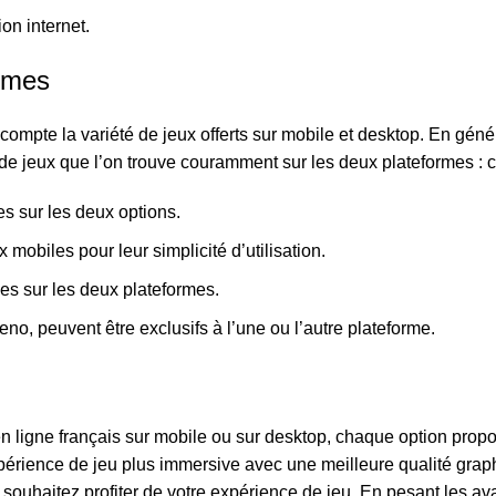
on internet.
ormes
compte la variété de jeux offerts sur mobile et desktop. En généra
 de jeux que l’on trouve couramment sur les deux plateformes :
c
es sur les deux options.
mobiles pour leur simplicité d’utilisation.
es sur les deux plateformes.
no, peuvent être exclusifs à l’une ou l’autre plateforme.
en ligne français sur mobile ou sur desktop, chaque option propo
 expérience de jeu plus immersive avec une meilleure qualité gr
s souhaitez profiter de votre expérience de jeu. En pesant les a