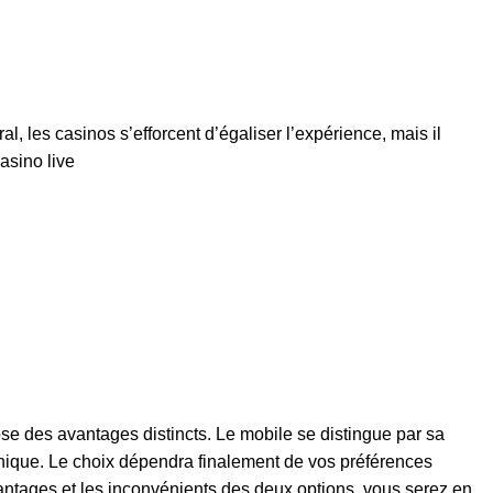
l, les casinos s’efforcent d’égaliser l’expérience, mais il
asino live
se des avantages distincts. Le mobile se distingue par sa
aphique. Le choix dépendra finalement de vos préférences
vantages et les inconvénients des deux options, vous serez en