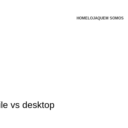
HOME
LOJA
QUEM SOMOS
ile vs desktop