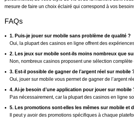
mesure de faire un choix éclairé qui correspond à vos besoin
FAQs
1. Puis-je jouer sur mobile sans problème de qualité ?
Oui, la plupart des casinos en ligne offrent des expérience
2. Les jeux sur mobile sont-ils moins nombreux que su
Non, nombreux casinos proposent une sélection complète de
3. Est-il possible de gagner de l’argent réel sur mobile 
Oui, jouer sur mobile vous permet de gagner de l’argent ré
4. Ai-je besoin d’une application pour jouer sur mobile 
Pas nécessairement, car la plupart des casinos en ligne so
5. Les promotions sont-elles les mêmes sur mobile et 
Il peut y avoir des promotions spécifiques à chaque platefor